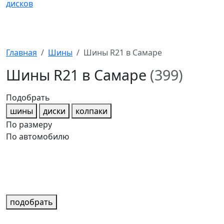
Главная
Шины
Шины R21 в Самаре
Шины R21 в Самаре
(399)
Подобрать
шины
диски
колпаки
По размеру
По автомобилю
подобрать