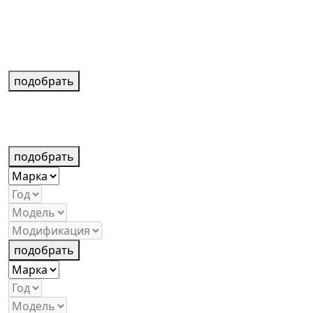
подобрать
подобрать
подобрать