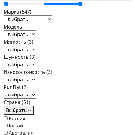
Марка
(547)
Модель
Мягкость
(3)
Шумность
(3)
Износостойкость
(3)
RunFlat
(2)
Страна
(51)
Выбрать
Россия
Китай
Австралия