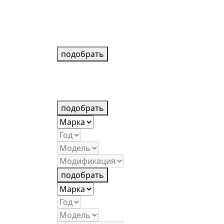
подобрать
подобрать
подобрать