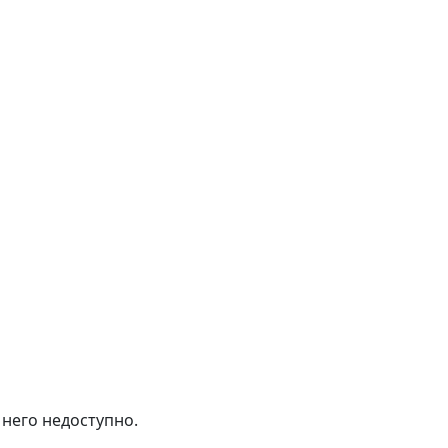
 него недоступно.