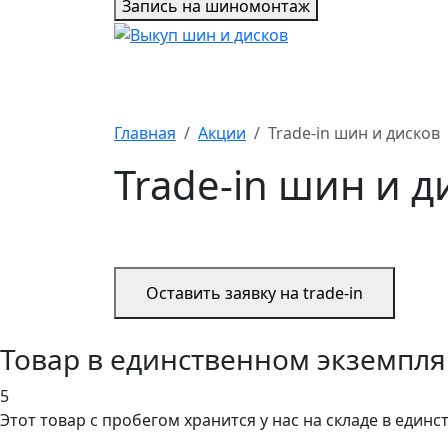
Запись на шиномонтаж
Главная
Акции
Trade-in шин и дисков
Trade-in шин и д
Оставить заявку на trade-in
Товар в единственном экземпл
5
Этот товар
с пробегом хранится у нас на складе в един