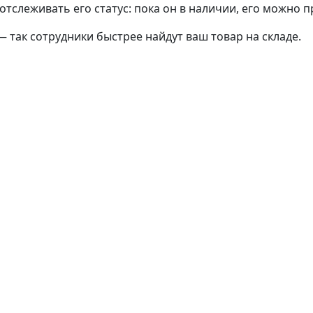
тслеживать его статус: пока он в наличии, его можно 
— так сотрудники быстрее найдут ваш
товар
на складе.