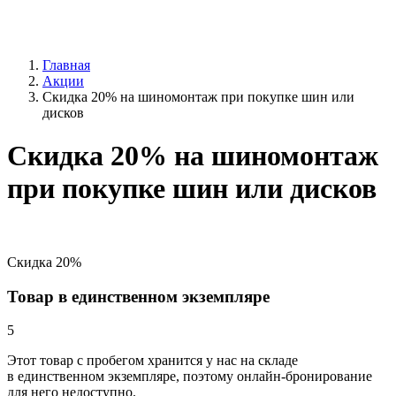
Главная
Акции
Скидка 20% на шиномонтаж при покупке шин или
дисков
Скидка 20% на шиномонтаж
при покупке шин или дисков
Скидка 20%
Товар в единственном экземпляре
5
Этот товар
с пробегом хранится у нас на складе
в единственном экземпляре, поэтому онлайн-бронирование
для него недоступно.