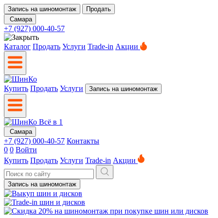
Запись на шиномонтаж
Продать
Самара
+7 (927) 000-40-57
Каталог
Продать
Услуги
Trade-in
Акции
Купить
Продать
Услуги
Запись на шиномонтаж
Самара
+7 (927) 000-40-57
Контакты
0
0
Войти
Купить
Продать
Услуги
Trade-in
Акции
Запись на шиномонтаж