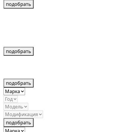
подобрать
подобрать
подобрать
подобрать