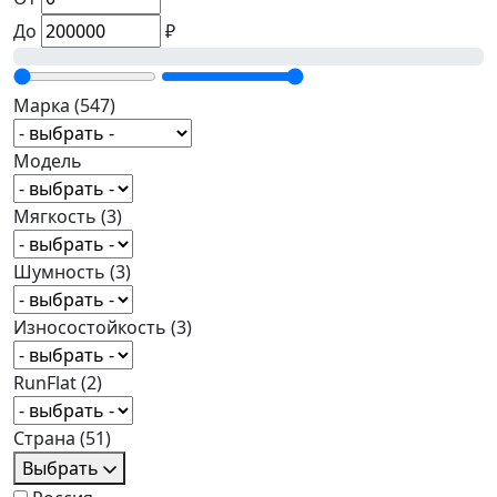
До
₽
Марка
(547)
Модель
Мягкость
(3)
Шумность
(3)
Износостойкость
(3)
RunFlat
(2)
Страна
(51)
Выбрать