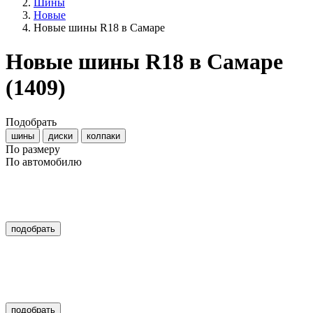
Шины
Новые
Новые шины R18 в Самаре
Новые шины R18 в Самаре
(1409)
Подобрать
шины
диски
колпаки
По размеру
По автомобилю
подобрать
подобрать