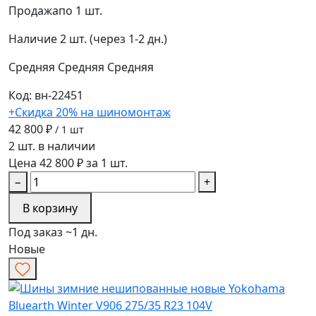
Продажа
по 1 шт.
Наличие
2 шт. (через 1-2 дн.)
Средняя
Средняя
Средняя
Код: вн-22451
+Скидка 20% на шиномонтаж
42 800 ₽
/ 1 шт
2 шт. в наличии
Цена 42 800 ₽ за 1 шт.
−
+
В корзину
Под заказ ~1 дн.
Новые