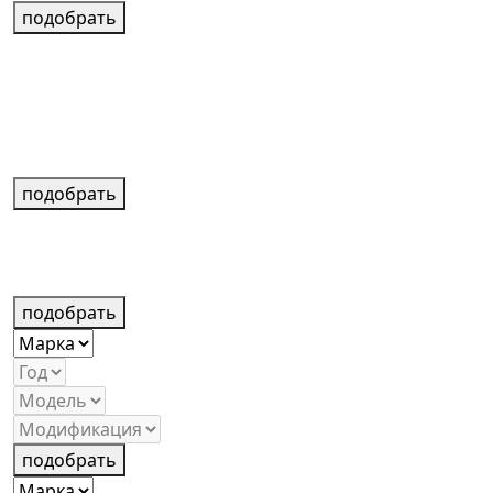
подобрать
подобрать
подобрать
подобрать