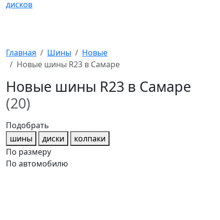
Главная
Шины
Новые
Новые шины R23 в Самаре
Новые шины R23 в Самаре
(20)
Подобрать
шины
диски
колпаки
По размеру
По автомобилю