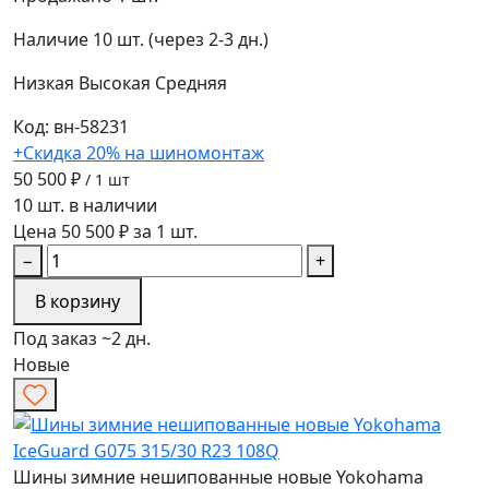
Наличие
10 шт. (через 2-3 дн.)
Низкая
Высокая
Средняя
Код: вн-58231
+Скидка 20% на шиномонтаж
50 500 ₽
/ 1 шт
10 шт. в наличии
Цена 50 500 ₽ за 1 шт.
−
+
В корзину
Под заказ ~2 дн.
Новые
Шины зимние нешипованные новые Yokohama