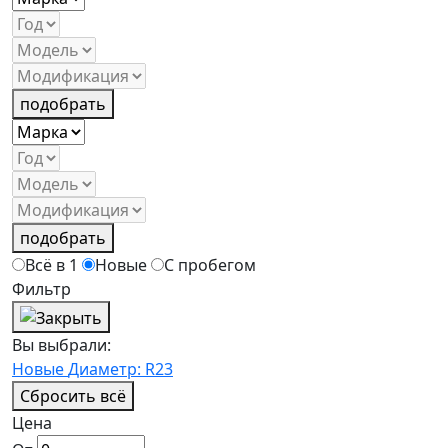
подобрать
подобрать
Всё в 1
Новые
С пробегом
Фильтр
Вы выбрали:
Новые
Диаметр: R23
Сбросить всё
Цена