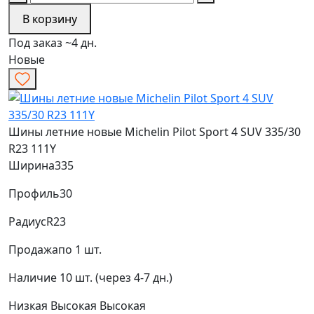
В корзину
Под заказ ~4 дн.
Новые
Шины летние новые Michelin Pilot Sport 4 SUV 335/30
R23 111Y
Ширина
335
Профиль
30
Радиус
R23
Продажа
по 1 шт.
Наличие
10 шт. (через 4-7 дн.)
Низкая
Высокая
Высокая