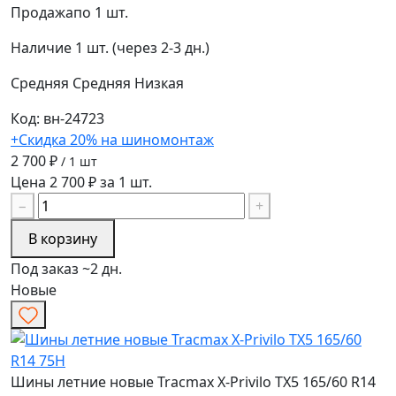
Продажа
по 1 шт.
Наличие
1 шт. (через 2-3 дн.)
Средняя
Средняя
Низкая
Код: вн-24723
+Скидка 20% на шиномонтаж
2 700 ₽
/ 1 шт
Цена 2 700 ₽ за 1 шт.
−
+
В корзину
Под заказ ~2 дн.
Новые
Шины летние новые Tracmax X-Privilo TX5 165/60 R14