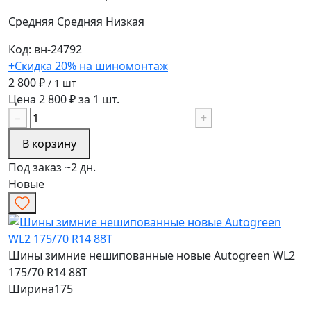
Средняя
Средняя
Низкая
Код: вн-24792
+Скидка 20% на шиномонтаж
2 800 ₽
/ 1 шт
Цена 2 800 ₽ за 1 шт.
−
+
В корзину
Под заказ ~2 дн.
Новые
Шины зимние нешипованные новые Autogreen WL2
175/70 R14 88T
Ширина
175