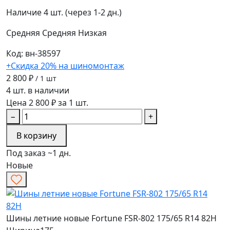
Наличие
4 шт. (через 1-2 дн.)
Средняя
Средняя
Низкая
Код: вн-38597
+Скидка 20% на шиномонтаж
2 800 ₽
/ 1 шт
4 шт. в наличии
Цена 2 800 ₽ за 1 шт.
−
+
В корзину
Под заказ ~1 дн.
Новые
Шины летние новые Fortune FSR-802 175/65 R14 82H