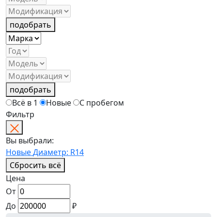
подобрать
подобрать
Всё в 1
Новые
С пробегом
Фильтр
Вы выбрали:
Новые
Диаметр: R14
Сбросить всё
Цена
От
До
₽