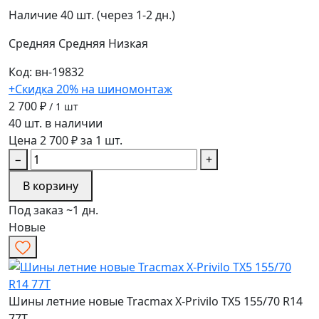
Наличие
40 шт. (через 1-2 дн.)
Средняя
Средняя
Низкая
Код: вн-19832
+Скидка 20% на шиномонтаж
2 700 ₽
/ 1 шт
40 шт. в наличии
Цена 2 700 ₽ за 1 шт.
−
+
В корзину
Под заказ ~1 дн.
Новые
Шины летние новые Tracmax X-Privilo TX5 155/70 R14
77T