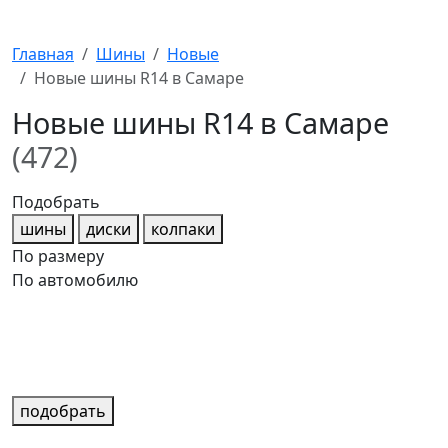
Главная
Шины
Новые
Новые шины R14 в Самаре
Новые шины R14 в Самаре
(472)
Подобрать
шины
диски
колпаки
По размеру
По автомобилю
подобрать