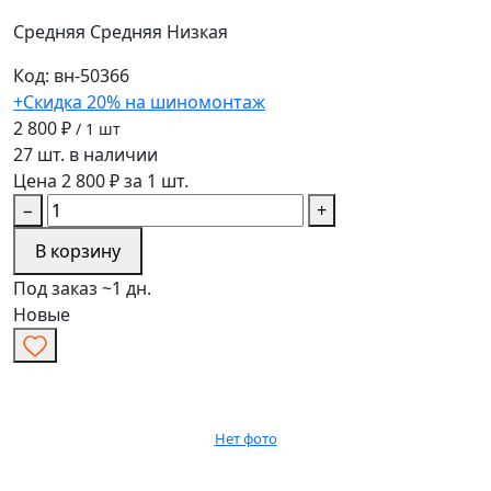
Средняя
Средняя
Низкая
Код: вн-50366
+Скидка 20% на шиномонтаж
2 800 ₽
/ 1 шт
27 шт. в наличии
Цена 2 800 ₽ за 1 шт.
−
+
В корзину
Под заказ ~1 дн.
Новые
Нет фото