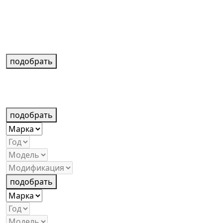
подобрать
подобрать
подобрать