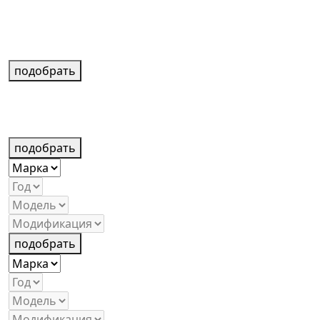
подобрать
подобрать
подобрать