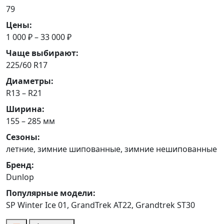
79
Цены:
1 000 ₽ – 33 000 ₽
Чаще выбирают:
225/60 R17
Диаметры:
R13 – R21
Ширина:
155 – 285 мм
Сезоны:
летние, зимние шипованные, зимние нешипованные
Бренд:
Dunlop
Популярные модели:
SP Winter Ice 01, GrandTrek AT22, Grandtrek ST30