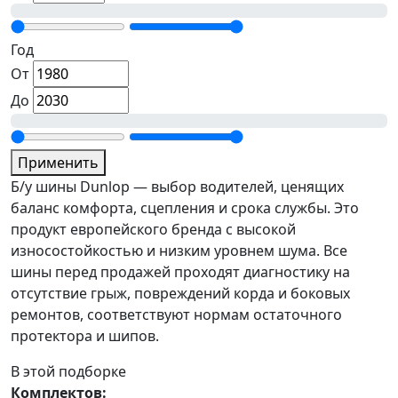
Год
От
До
Применить
Б/у шины Dunlop — выбор водителей, ценящих
баланс комфорта, сцепления и срока службы. Это
продукт европейского бренда с высокой
износостойкостью и низким уровнем шума. Все
шины перед продажей проходят диагностику на
отсутствие грыж, повреждений корда и боковых
ремонтов, соответствуют нормам остаточного
протектора и шипов.
В этой подборке
Комплектов: