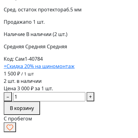
Сред. остаток протектора
6.5 мм
Продажа
по 1 шт.
Наличие
В наличии (2 шт.)
Средняя
Средняя
Средняя
Код: Сам1-40784
+Скидка 20% на шиномонтаж
1 500 ₽
/ 1 шт
2 шт. в наличии
Цена 3 000 ₽ за 1 шт.
−
+
В корзину
С пробегом