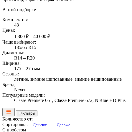
В этой подборке
Комплектов:
48
Цены:
1 300 ₽ – 40 000 ₽
Чаще выбирают:
185/65 R15
Диаметры:
R14 – R20
Ширина:
175 – 275 мм
Сезоны:
летние, зимние шипованные, зимние нешипованные
Бренд:
Nexen
Популярные модели:
Classe Premiere 661, Classe Premiere 672, N'Blue HD Plus
Фильтры
Количество от:
Сортировка:
Дешевле
Дороже
С пробегом