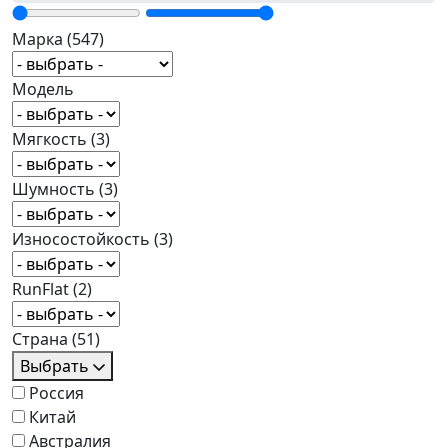
Марка
(547)
Модель
Мягкость
(3)
Шумность
(3)
Износостойкость
(3)
RunFlat
(2)
Страна
(51)
Выбрать
Россия
Китай
Австралия