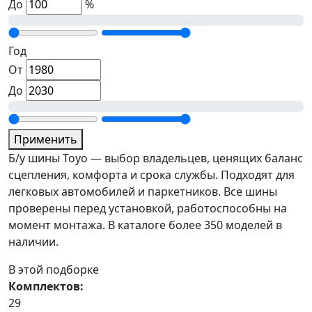
До
%
Год
От
До
Применить
Б/у шины Toyo — выбор владельцев, ценящих баланс
сцепления, комфорта и срока службы. Подходят для
легковых автомобилей и паркетников. Все шины
проверены перед установкой, работоспособны на
момент монтажа. В каталоге более 350 моделей в
наличии.
В этой подборке
Комплектов:
29