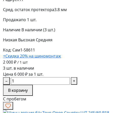
Сред. остаток протектора
3.8 мм
Продажа
по 1 шт.
Наличие
В наличии (3 шт.)
Низкая
Высокая
Средняя
Код: Сам1-58611
+Скидка 20% на шиномонтаж
2 000 ₽
/ 1 шт
3 шт. в наличии
Цена 6 000 ₽ за 1 шт.
−
+
В корзину
С пробегом