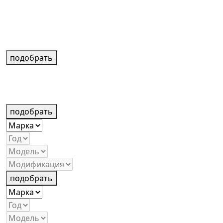
подобрать
подобрать
подобрать