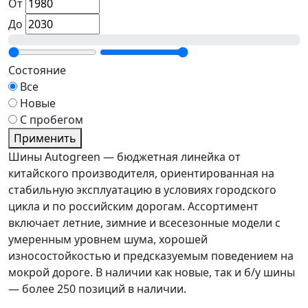
От
До
Состояние
Все
Новые
С пробегом
Применить
Шины Autogreen — бюджетная линейка от
китайского производителя, ориентированная на
стабильную эксплуатацию в условиях городского
цикла и по российским дорогам. Ассортимент
включает летние, зимние и всесезонные модели с
умеренным уровнем шума, хорошей
износостойкостью и предсказуемым поведением на
мокрой дороге. В наличии как новые, так и б/у шины
— более 250 позиций в наличии.