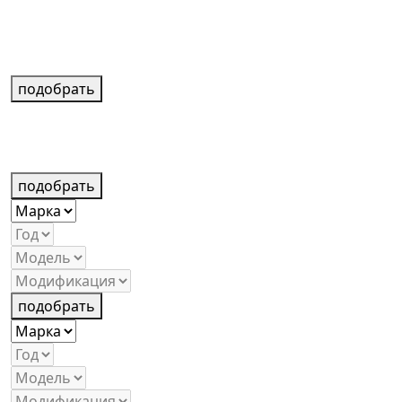
подобрать
подобрать
подобрать