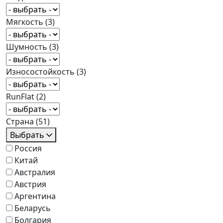
Мягкость
(3)
Шумность
(3)
Износостойкость
(3)
RunFlat
(2)
Страна
(51)
Выбрать
Россия
Китай
Австралия
Австрия
Аргентина
Беларусь
Болгария