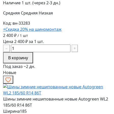
Наличие
1 шт. (через 2-3 дн.)
Средняя
Средняя
Низкая
Код: вн-33283
+Скидка 20% на шиномонтаж
2 400 ₽
/ 1 шт
Цена 2 400 ₽ за 1 шт.
−
+
В корзину
Под заказ ~2 дн.
Новые
Шины зимние нешипованные новые Autogreen WL2
185/60 R14 86T
Ширина
185