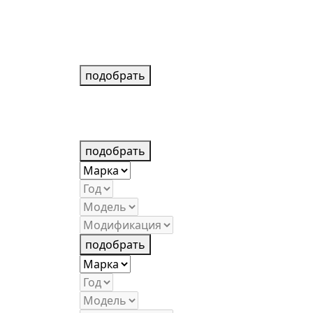
подобрать
подобрать
подобрать