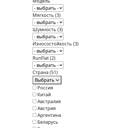
Модель
Мягкость
(3)
Шумность
(3)
Износостойкость
(3)
RunFlat
(2)
Страна
(51)
Выбрать
Россия
Китай
Австралия
Австрия
Аргентина
Беларусь