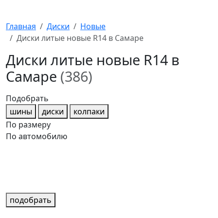
Главная
Диски
Новые
Диски литые новые R14 в Самаре
Диски литые новые R14 в
Самаре
(386)
Подобрать
шины
диски
колпаки
По размеру
По автомобилю
подобрать