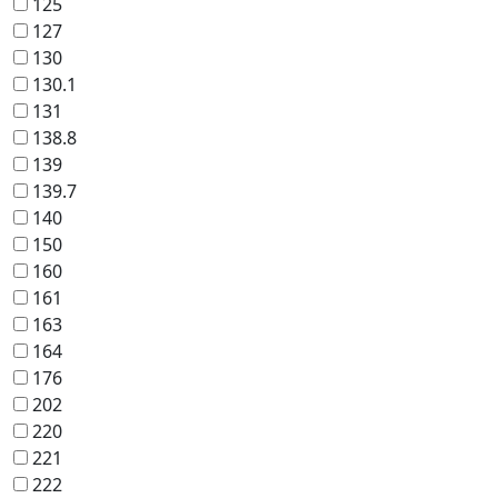
125
127
130
130.1
131
138.8
139
139.7
140
150
160
161
163
164
176
202
220
221
222