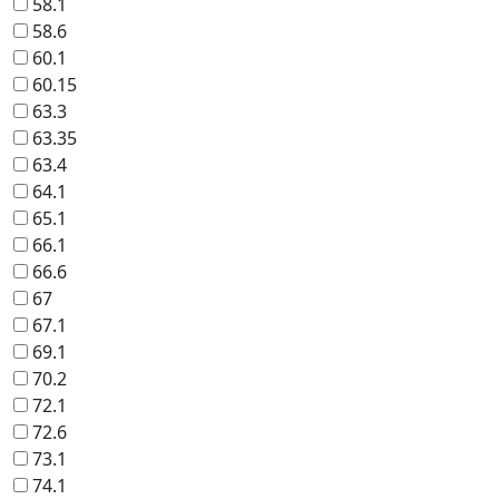
58.1
58.6
60.1
60.15
63.3
63.35
63.4
64.1
65.1
66.1
66.6
67
67.1
69.1
70.2
72.1
72.6
73.1
74.1