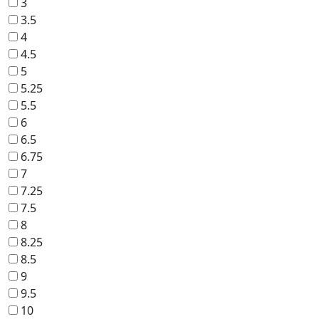
3
3.5
4
4.5
5
5.25
5.5
6
6.5
6.75
7
7.25
7.5
8
8.25
8.5
9
9.5
10