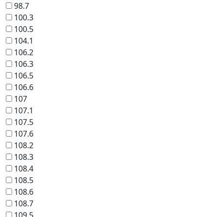
98.7
100.3
100.5
104.1
106.2
106.3
106.5
106.6
107
107.1
107.5
107.6
108.2
108.3
108.4
108.5
108.6
108.7
109.5