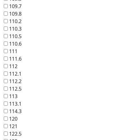
109.7
109.8
110.2
110.3
110.5
110.6
111
111.6
112
112.1
112.2
112.5
113
113.1
114.3
120
121
122.5