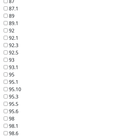
87
87.1
89
89.1
92
92.1
92.3
92.5
93
93.1
95
95.1
95.10
95.3
95.5
95.6
98
98.1
98.6