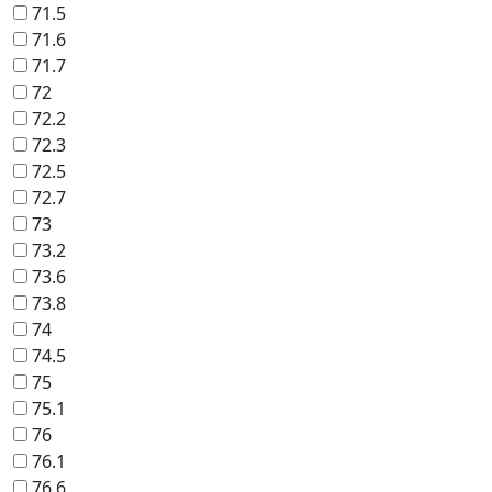
71.5
71.6
71.7
72
72.2
72.3
72.5
72.7
73
73.2
73.6
73.8
74
74.5
75
75.1
76
76.1
76.6