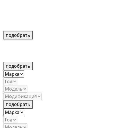
подобрать
подобрать
подобрать