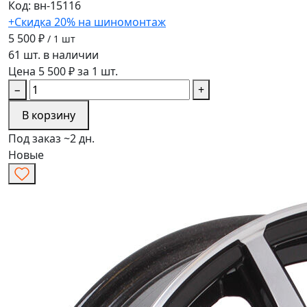
Код: вн-15116
+Скидка 20% на шиномонтаж
5 500 ₽
/ 1 шт
61 шт. в наличии
Цена 5 500 ₽ за 1 шт.
−
+
В корзину
Под заказ ~2 дн.
Новые