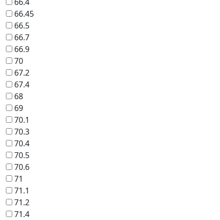
66.4
66.45
66.5
66.7
66.9
70
67.2
67.4
68
69
70.1
70.3
70.4
70.5
70.6
71
71.1
71.2
71.4