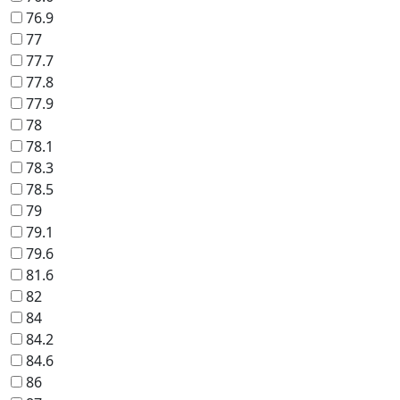
76.9
77
77.7
77.8
77.9
78
78.1
78.3
78.5
79
79.1
79.6
81.6
82
84
84.2
84.6
86