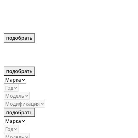
подобрать
подобрать
подобрать