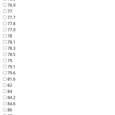
76.9
77
77.7
77.8
77.9
78
78.1
78.3
78.5
79
79.1
79.6
81.6
82
84
84.2
84.6
86