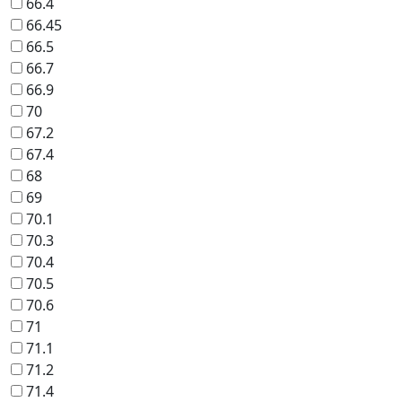
66.4
66.45
66.5
66.7
66.9
70
67.2
67.4
68
69
70.1
70.3
70.4
70.5
70.6
71
71.1
71.2
71.4