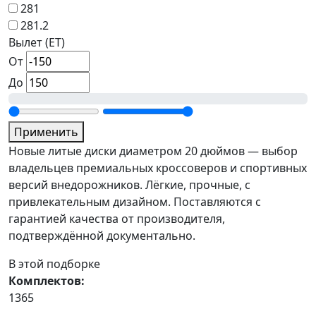
281
281.2
Вылет (ET)
От
До
Применить
Новые литые диски диаметром 20 дюймов — выбор
владельцев премиальных кроссоверов и спортивных
версий внедорожников. Лёгкие, прочные, с
привлекательным дизайном. Поставляются с
гарантией качества от производителя,
подтверждённой документально.
В этой подборке
Комплектов:
1365