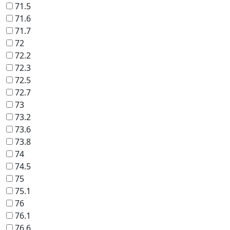
71.5
71.6
71.7
72
72.2
72.3
72.5
72.7
73
73.2
73.6
73.8
74
74.5
75
75.1
76
76.1
76.6