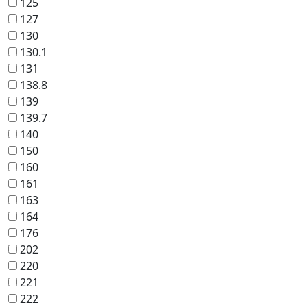
125
127
130
130.1
131
138.8
139
139.7
140
150
160
161
163
164
176
202
220
221
222