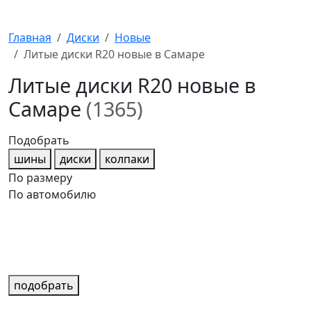
Главная
Диски
Новые
Литые диски R20 новые в Самаре
Литые диски R20 новые в
Самаре
(1365)
Подобрать
шины
диски
колпаки
По размеру
По автомобилю
подобрать