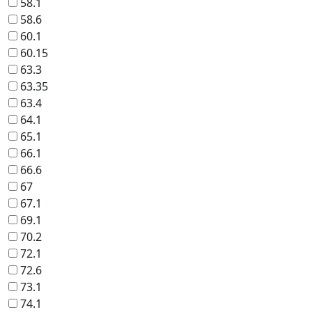
58.1
58.6
60.1
60.15
63.3
63.35
63.4
64.1
65.1
66.1
66.6
67
67.1
69.1
70.2
72.1
72.6
73.1
74.1