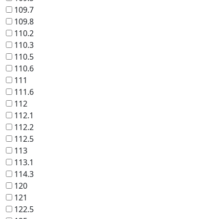
109.7
109.8
110.2
110.3
110.5
110.6
111
111.6
112
112.1
112.2
112.5
113
113.1
114.3
120
121
122.5