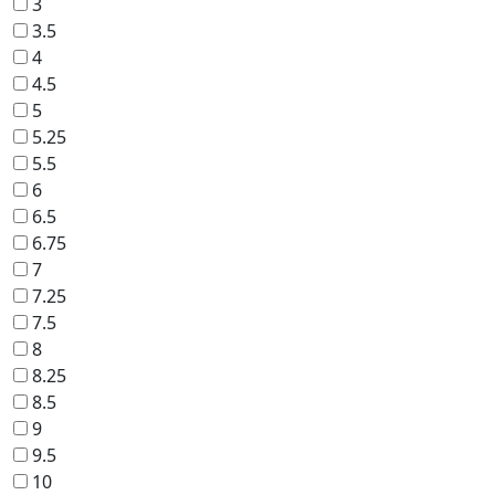
3
3.5
4
4.5
5
5.25
5.5
6
6.5
6.75
7
7.25
7.5
8
8.25
8.5
9
9.5
10