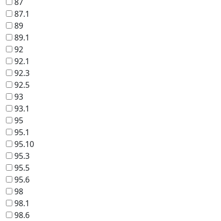
87
87.1
89
89.1
92
92.1
92.3
92.5
93
93.1
95
95.1
95.10
95.3
95.5
95.6
98
98.1
98.6