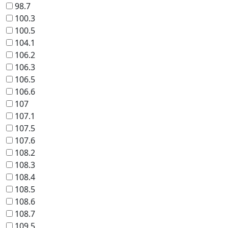
98.7
100.3
100.5
104.1
106.2
106.3
106.5
106.6
107
107.1
107.5
107.6
108.2
108.3
108.4
108.5
108.6
108.7
109.5