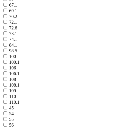
67.1
69.1
70.2
72.1
72.6
73.1
74.1
84.1
98.5
100
100.1
106
106.1
108
108.1
109
110
110.1
45
54
55
56