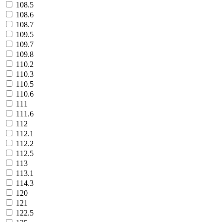
108.5
108.6
108.7
109.5
109.7
109.8
110.2
110.3
110.5
110.6
111
111.6
112
112.1
112.2
112.5
113
113.1
114.3
120
121
122.5