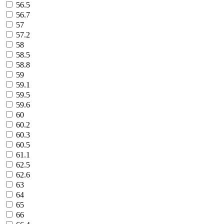
56.5
56.7
57
57.2
58
58.5
58.8
59
59.1
59.5
59.6
60
60.2
60.3
60.5
61.1
62.5
62.6
63
64
65
66