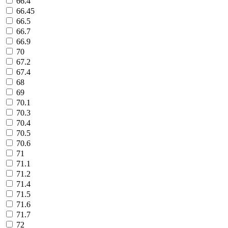
66.4
66.45
66.5
66.7
66.9
70
67.2
67.4
68
69
70.1
70.3
70.4
70.5
70.6
71
71.1
71.2
71.4
71.5
71.6
71.7
72