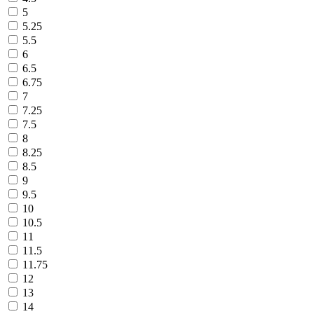
5
5.25
5.5
6
6.5
6.75
7
7.25
7.5
8
8.25
8.5
9
9.5
10
10.5
11
11.5
11.75
12
13
14