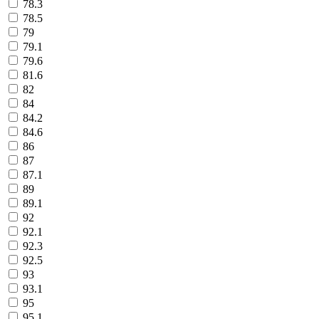
78.3
78.5
79
79.1
79.6
81.6
82
84
84.2
84.6
86
87
87.1
89
89.1
92
92.1
92.3
92.5
93
93.1
95
95.1