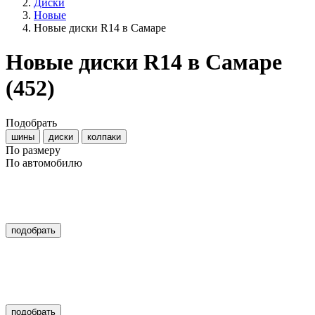
Диски
Новые
Новые диски R14 в Самаре
Новые диски R14 в Самаре
(452)
Подобрать
шины
диски
колпаки
По размеру
По автомобилю
подобрать
подобрать