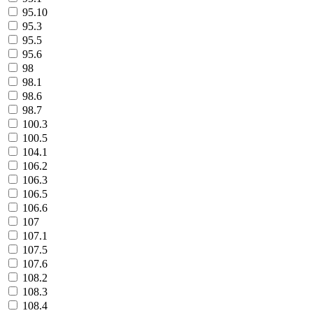
95.10
95.3
95.5
95.6
98
98.1
98.6
98.7
100.3
100.5
104.1
106.2
106.3
106.5
106.6
107
107.1
107.5
107.6
108.2
108.3
108.4