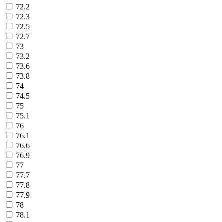
72.2
72.3
72.5
72.7
73
73.2
73.6
73.8
74
74.5
75
75.1
76
76.1
76.6
76.9
77
77.7
77.8
77.9
78
78.1