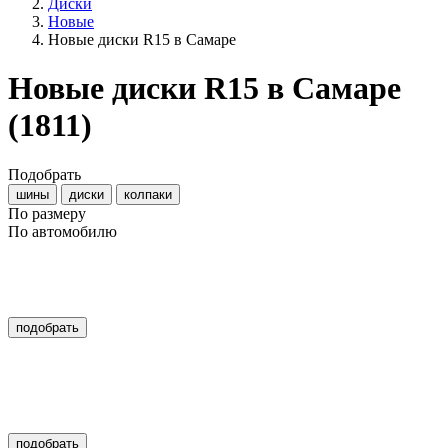
Диски
Новые
Новые диски R15 в Самаре
Новые диски R15 в Самаре
(1811)
Подобрать
шины
диски
колпаки
По размеру
По автомобилю
подобрать
подобрать