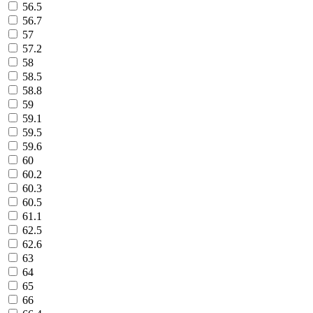
56.5
56.7
57
57.2
58
58.5
58.8
59
59.1
59.5
59.6
60
60.2
60.3
60.5
61.1
62.5
62.6
63
64
65
66