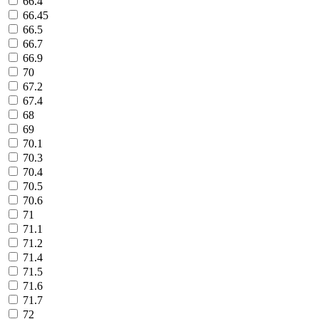
66.4
66.45
66.5
66.7
66.9
70
67.2
67.4
68
69
70.1
70.3
70.4
70.5
70.6
71
71.1
71.2
71.4
71.5
71.6
71.7
72