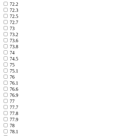
72.2
72.3
72.5
72.7
73
73.2
73.6
73.8
74
74.5
75
75.1
76
76.1
76.6
76.9
77
77.7
77.8
77.9
78
78.1