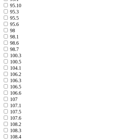
95.10
95.3
95.5
95.6
98
98.1
98.6
98.7
100.3
100.5
104.1
106.2
106.3
106.5
106.6
107
107.1
107.5
107.6
108.2
108.3
108.4