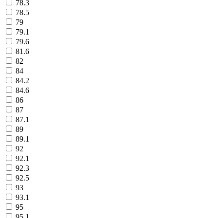
78.3
78.5
79
79.1
79.6
81.6
82
84
84.2
84.6
86
87
87.1
89
89.1
92
92.1
92.3
92.5
93
93.1
95
95.1