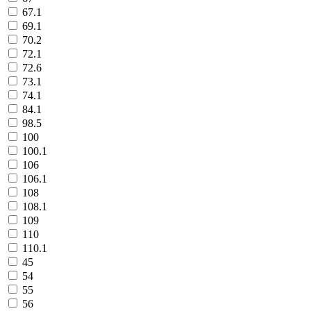
67.1
69.1
70.2
72.1
72.6
73.1
74.1
84.1
98.5
100
100.1
106
106.1
108
108.1
109
110
110.1
45
54
55
56