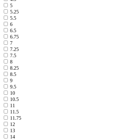
5
5.25
5.5
6
6.5
6.75
7
7.25
7.5
8
8.25
8.5
9
9.5
10
10.5
11
11.5
11.75
12
13
14