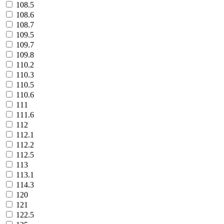
108.5
108.6
108.7
109.5
109.7
109.8
110.2
110.3
110.5
110.6
111
111.6
112
112.1
112.2
112.5
113
113.1
114.3
120
121
122.5