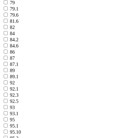
79
79.1
79.6
81.6
82
84
84.2
84.6
86
87
87.1
89
89.1
92
92.1
92.3
92.5
93
93.1
95
95.1
95.10