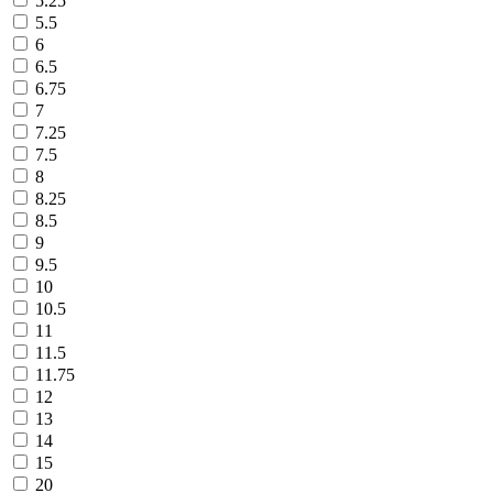
5.25
5.5
6
6.5
6.75
7
7.25
7.5
8
8.25
8.5
9
9.5
10
10.5
11
11.5
11.75
12
13
14
15
20