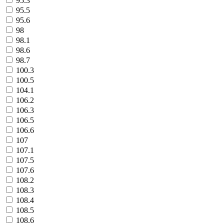
95.3
95.5
95.6
98
98.1
98.6
98.7
100.3
100.5
104.1
106.2
106.3
106.5
106.6
107
107.1
107.5
107.6
108.2
108.3
108.4
108.5
108.6