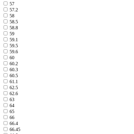
57
57.2
58
58.5
58.8
59
59.1
59.5
59.6
60
60.2
60.3
60.5
61.1
62.5
62.6
63
64
65
66
66.4
66.45