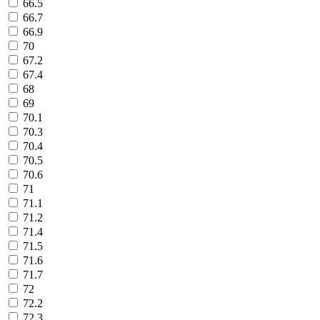
66.5
66.7
66.9
70
67.2
67.4
68
69
70.1
70.3
70.4
70.5
70.6
71
71.1
71.2
71.4
71.5
71.6
71.7
72
72.2
72.3