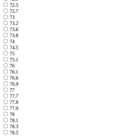
72.5
72.7
73
73.2
73.6
73.8
74
74.5
75
75.1
76
76.1
76.6
76.9
77
77.7
77.8
77.9
78
78.1
78.3
78.5