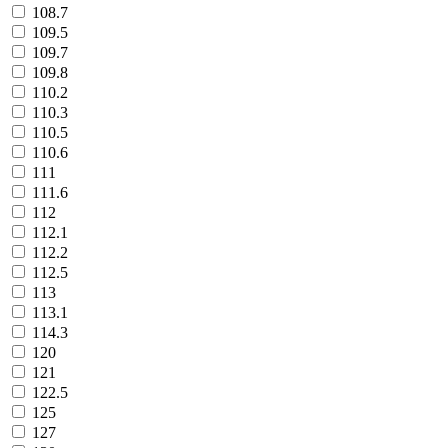
108.7
109.5
109.7
109.8
110.2
110.3
110.5
110.6
111
111.6
112
112.1
112.2
112.5
113
113.1
114.3
120
121
122.5
125
127