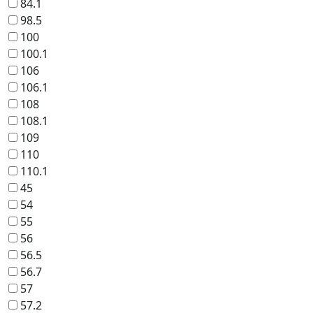
84.1
98.5
100
100.1
106
106.1
108
108.1
109
110
110.1
45
54
55
56
56.5
56.7
57
57.2