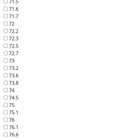
71.5
71.6
71.7
72
72.2
72.3
72.5
72.7
73
73.2
73.6
73.8
74
74.5
75
75.1
76
76.1
76.6