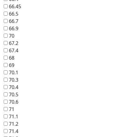
66.45
66.5
66.7
66.9
70
67.2
67.4
68
69
70.1
70.3
70.4
70.5
70.6
71
71.1
71.2
71.4