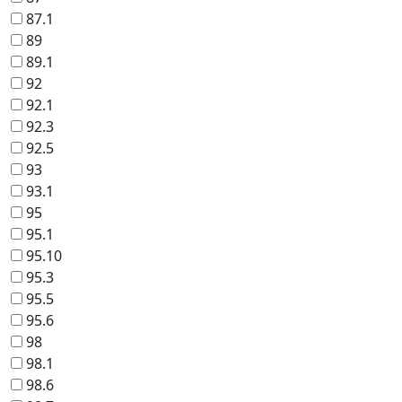
87.1
89
89.1
92
92.1
92.3
92.5
93
93.1
95
95.1
95.10
95.3
95.5
95.6
98
98.1
98.6