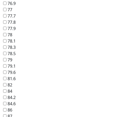
76.9
77
77.7
77.8
77.9
78
78.1
78.3
78.5
79
79.1
79.6
81.6
82
84
84.2
84.6
86
87