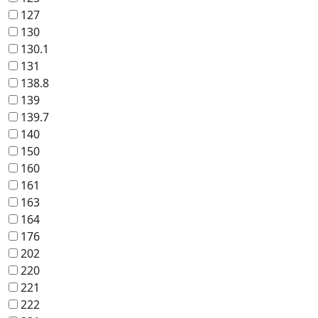
127
130
130.1
131
138.8
139
139.7
140
150
160
161
163
164
176
202
220
221
222