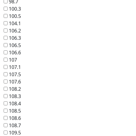
98.7
100.3
100.5
104.1
106.2
106.3
106.5
106.6
107
107.1
107.5
107.6
108.2
108.3
108.4
108.5
108.6
108.7
109.5