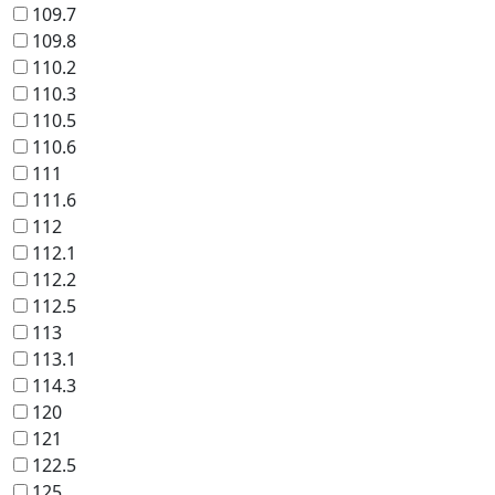
109.7
109.8
110.2
110.3
110.5
110.6
111
111.6
112
112.1
112.2
112.5
113
113.1
114.3
120
121
122.5
125