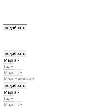
подобрать
подобрать
подобрать