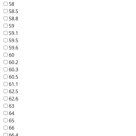
58
58.5
58.8
59
59.1
59.5
59.6
60
60.2
60.3
60.5
61.1
62.5
62.6
63
64
65
66
66.4