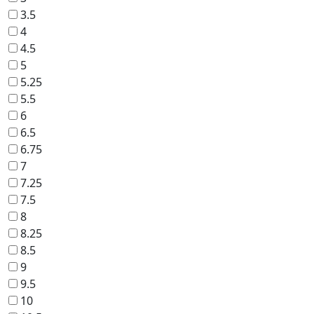
3.5
4
4.5
5
5.25
5.5
6
6.5
6.75
7
7.25
7.5
8
8.25
8.5
9
9.5
10