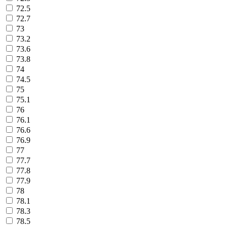
72.5
72.7
73
73.2
73.6
73.8
74
74.5
75
75.1
76
76.1
76.6
76.9
77
77.7
77.8
77.9
78
78.1
78.3
78.5