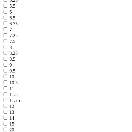
5.25
5.5
6
6.5
6.75
7
7.25
7.5
8
8.25
8.5
9
9.5
10
10.5
11
11.5
11.75
12
13
14
15
20