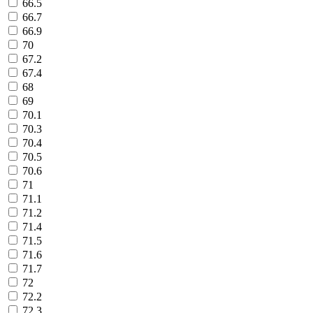
66.5
66.7
66.9
70
67.2
67.4
68
69
70.1
70.3
70.4
70.5
70.6
71
71.1
71.2
71.4
71.5
71.6
71.7
72
72.2
72.3