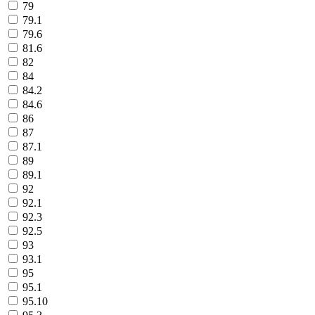
79
79.1
79.6
81.6
82
84
84.2
84.6
86
87
87.1
89
89.1
92
92.1
92.3
92.5
93
93.1
95
95.1
95.10