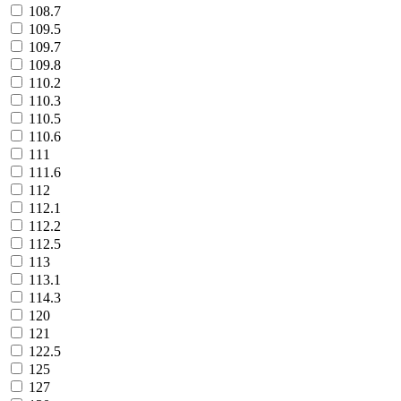
108.7
109.5
109.7
109.8
110.2
110.3
110.5
110.6
111
111.6
112
112.1
112.2
112.5
113
113.1
114.3
120
121
122.5
125
127