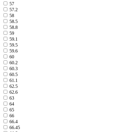
57
57.2
58
58.5
58.8
59
59.1
59.5
59.6
60
60.2
60.3
60.5
61.1
62.5
62.6
63
64
65
66
66.4
66.45