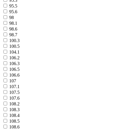
95.3
95.5
95.6
98
98.1
98.6
98.7
100.3
100.5
104.1
106.2
106.3
106.5
106.6
107
107.1
107.5
107.6
108.2
108.3
108.4
108.5
108.6