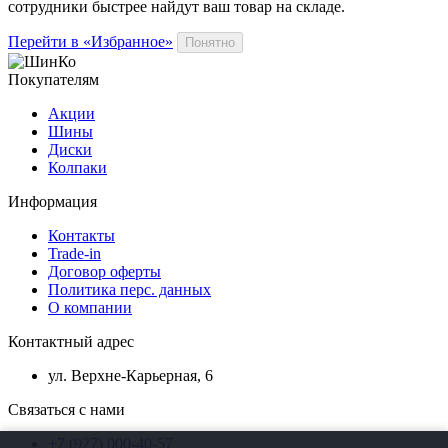
сотрудники быстрее найдут ваш
товар
на складе.
Перейти в «Избранное»
Понятно
Покупателям
Акции
Шины
Диски
Колпаки
Информация
Контакты
Trade-in
Договор оферты
Политика перс. данных
О компании
Контактный адрес
ул. Верхне-Карьерная, 6
Связаться с нами
+7 (927) 000-40-57