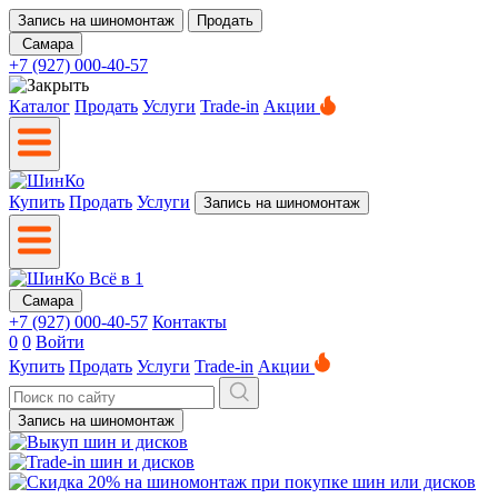
Запись на шиномонтаж
Продать
Самара
+7 (927) 000-40-57
Каталог
Продать
Услуги
Trade-in
Акции
Купить
Продать
Услуги
Запись на шиномонтаж
Самара
+7 (927) 000-40-57
Контакты
0
0
Войти
Купить
Продать
Услуги
Trade-in
Акции
Запись на шиномонтаж