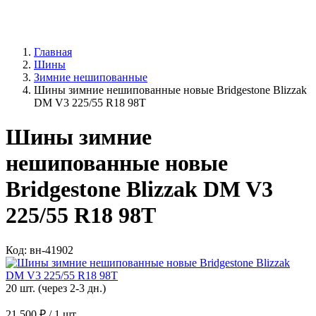
Главная
Шины
Зимние нешипованные
Шины зимние нешипованные новые Bridgestone Blizzak
DM V3 225/55 R18 98T
Шины зимние
нешипованные новые
Bridgestone Blizzak DM V3
225/55 R18 98T
Код: вн-41902
20 шт. (через 2-3 дн.)
21 500 ₽
/ 1 шт