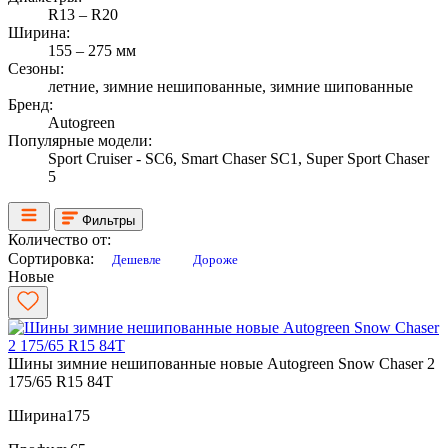
R13 – R20
Ширина:
155 – 275 мм
Сезоны:
летние, зимние нешипованные, зимние шипованные
Бренд:
Autogreen
Популярные модели:
Sport Cruiser - SC6, Smart Chaser SC1, Super Sport Chaser
5
Фильтры
Количество от:
Сортировка:
Дешевле
Дороже
Новые
Шины зимние нешипованные новые Autogreen Snow Chaser 2
175/65 R15 84T
Ширина
175