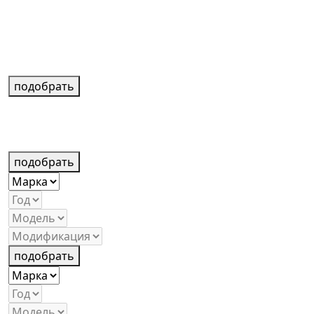
подобрать
подобрать
подобрать