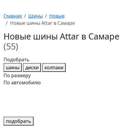
Главная
Шины
Новые
Новые шины Attar в Самаре
Новые шины Attar в Самаре
(55)
Подобрать
шины
диски
колпаки
По размеру
По автомобилю
подобрать