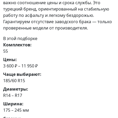
важно соотношение цены и срока службы. Это
турецкий бренд, ориентированный на стабильную
работу по асфальту и легкому бездорожью.
Гарантируем отсутствие заводского брака — только
проверенные модели от производителя.
В этой подборке
Комплектов:
55
Цены:
3 600 ₽ – 11 950 ₽
Чаще выбирают:
185/60 R15
Диаметры:
R14 – R17
Ширина:
175 – 245 мм