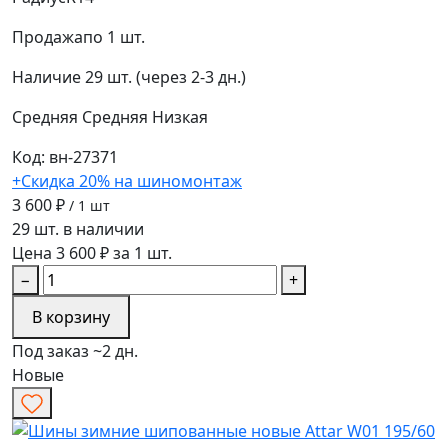
Продажа
по 1 шт.
Наличие
29 шт. (через 2-3 дн.)
Средняя
Средняя
Низкая
Код: вн-27371
+Скидка 20% на шиномонтаж
3 600 ₽
/ 1 шт
29 шт. в наличии
Цена 3 600 ₽ за 1 шт.
−
+
В корзину
Под заказ ~2 дн.
Новые