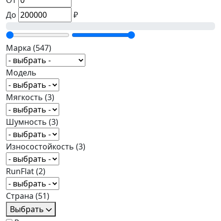
От
До
₽
Марка
(547)
Модель
Мягкость
(3)
Шумность
(3)
Износостойкость
(3)
RunFlat
(2)
Страна
(51)
Выбрать