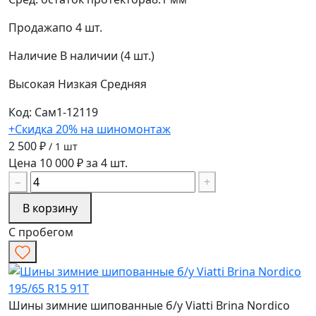
Продажа
по 4 шт.
Наличие
В наличии (4 шт.)
Высокая
Низкая
Средняя
Код: Сам1-12119
+Скидка 20% на шиномонтаж
2 500 ₽
/ 1 шт
Цена 10 000 ₽ за 4 шт.
−
+
В корзину
С пробегом
Шины зимние шипованные б/у Viatti Brina Nordico