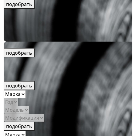
подобрать
подобрать
подобрать
подобрать