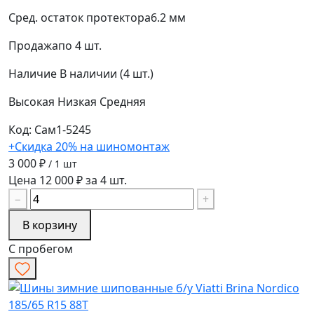
Сред. остаток протектора
6.2 мм
Продажа
по 4 шт.
Наличие
В наличии (4 шт.)
Высокая
Низкая
Средняя
Код: Сам1-5245
+Скидка 20% на шиномонтаж
3 000 ₽
/ 1 шт
Цена 12 000 ₽ за 4 шт.
−
+
В корзину
С пробегом