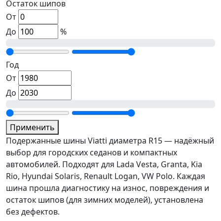
Остаток шипов
От
До
%
Год
От
До
Применить
Подержанные шины Viatti диаметра R15 — надёжный
выбор для городских седанов и компактных
автомобилей. Подходят для Lada Vesta, Granta, Kia
Rio, Hyundai Solaris, Renault Logan, VW Polo. Каждая
шина прошла диагностику на износ, повреждения и
остаток шипов (для зимних моделей), установлена
без дефектов.