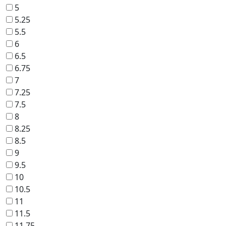
5
5.25
5.5
6
6.5
6.75
7
7.25
7.5
8
8.25
8.5
9
9.5
10
10.5
11
11.5
11.75