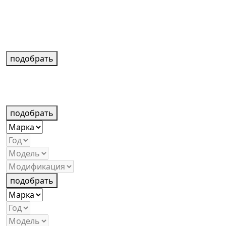
подобрать
подобрать
подобрать