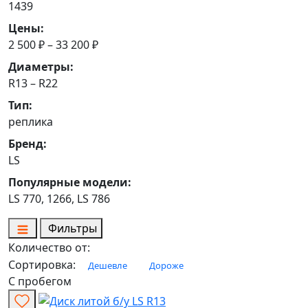
1439
Цены:
2 500 ₽ – 33 200 ₽
Диаметры:
R13 – R22
Тип:
реплика
Бренд:
LS
Популярные модели:
LS 770, 1266, LS 786
Фильтры
Количество от:
Сортировка:
Дешевле
Дороже
С пробегом