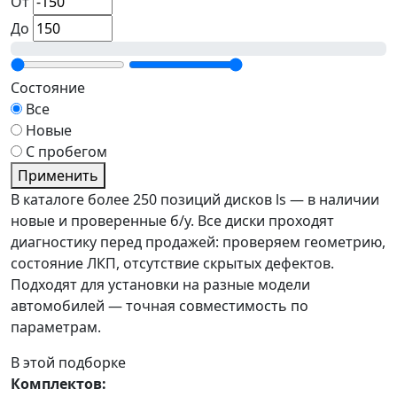
От
До
Состояние
Все
Новые
С пробегом
Применить
В каталоге более 250 позиций дисков ls — в наличии
новые и проверенные б/у. Все диски проходят
диагностику перед продажей: проверяем геометрию,
состояние ЛКП, отсутствие скрытых дефектов.
Подходят для установки на разные модели
автомобилей — точная совместимость по
параметрам.
В этой подборке
Комплектов: