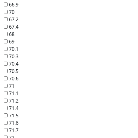
66.9
70
67.2
67.4
68
69
70.1
70.3
70.4
70.5
70.6
71
71.1
71.2
71.4
71.5
71.6
71.7
72