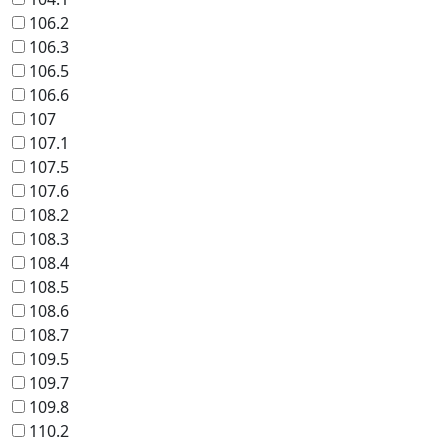
106.2
106.3
106.5
106.6
107
107.1
107.5
107.6
108.2
108.3
108.4
108.5
108.6
108.7
109.5
109.7
109.8
110.2