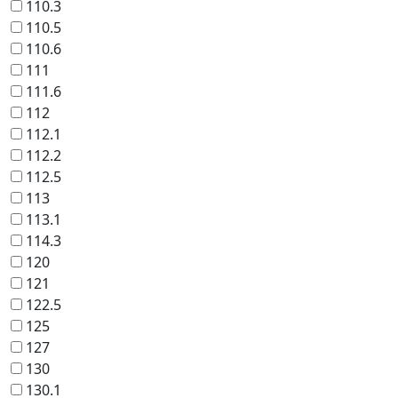
110.3
110.5
110.6
111
111.6
112
112.1
112.2
112.5
113
113.1
114.3
120
121
122.5
125
127
130
130.1