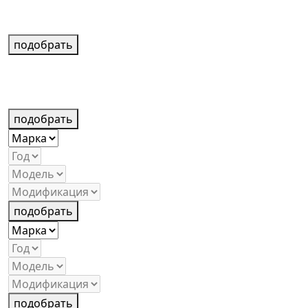
подобрать
подобрать
подобрать
подобрать