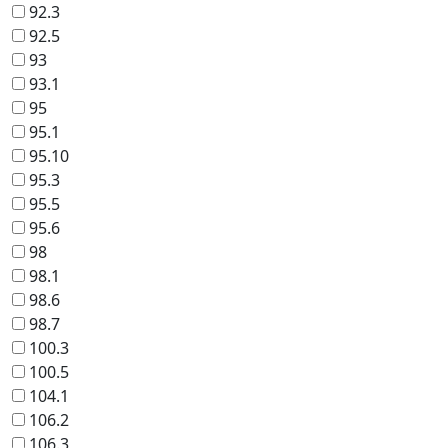
92.3
92.5
93
93.1
95
95.1
95.10
95.3
95.5
95.6
98
98.1
98.6
98.7
100.3
100.5
104.1
106.2
106.3