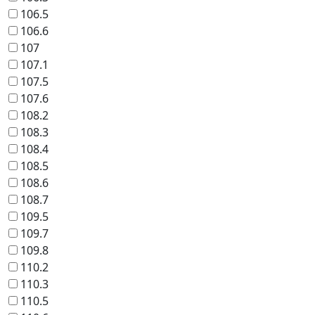
106.5
106.6
107
107.1
107.5
107.6
108.2
108.3
108.4
108.5
108.6
108.7
109.5
109.7
109.8
110.2
110.3
110.5