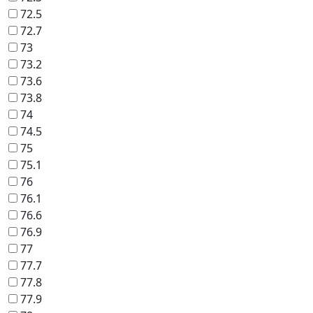
72.5
72.7
73
73.2
73.6
73.8
74
74.5
75
75.1
76
76.1
76.6
76.9
77
77.7
77.8
77.9