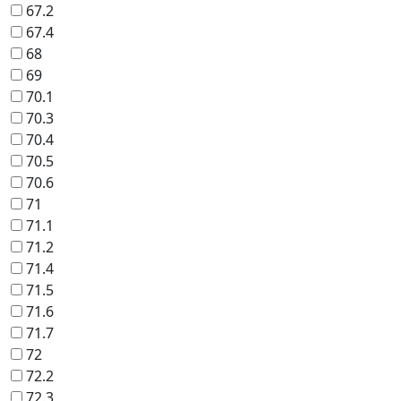
67.2
67.4
68
69
70.1
70.3
70.4
70.5
70.6
71
71.1
71.2
71.4
71.5
71.6
71.7
72
72.2
72.3