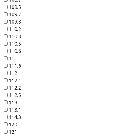
109.5
109.7
109.8
110.2
110.3
110.5
110.6
111
111.6
112
112.1
112.2
112.5
113
113.1
114.3
120
121