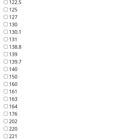
122.5
125
127
130
130.1
131
138.8
139
139.7
140
150
160
161
163
164
176
202
220
221