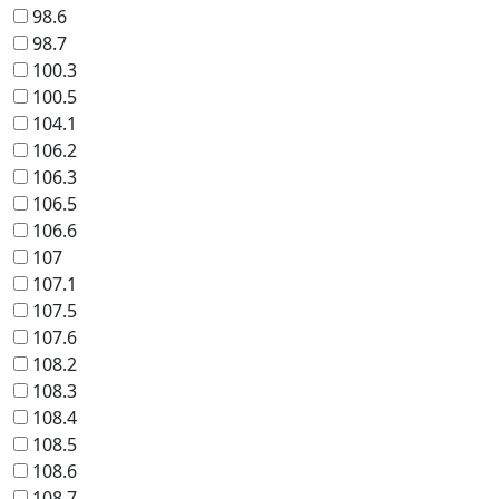
98.6
98.7
100.3
100.5
104.1
106.2
106.3
106.5
106.6
107
107.1
107.5
107.6
108.2
108.3
108.4
108.5
108.6
108.7