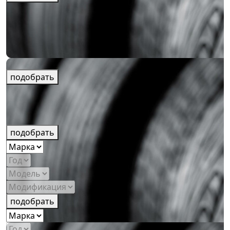
подобрать
подобрать
подобрать