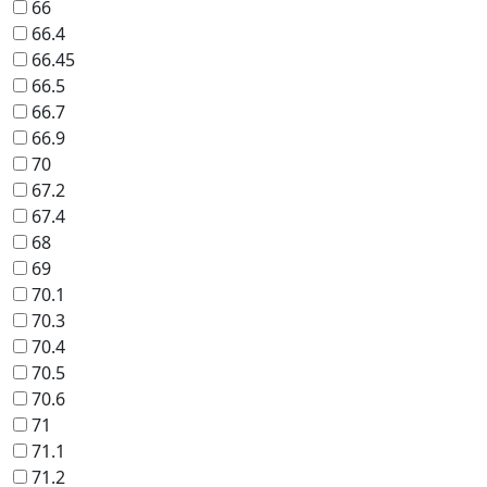
66
66.4
66.45
66.5
66.7
66.9
70
67.2
67.4
68
69
70.1
70.3
70.4
70.5
70.6
71
71.1
71.2