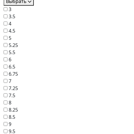
Выбрать
3
3.5
4
4.5
5
5.25
5.5
6
6.5
6.75
7
7.25
7.5
8
8.25
8.5
9
9.5