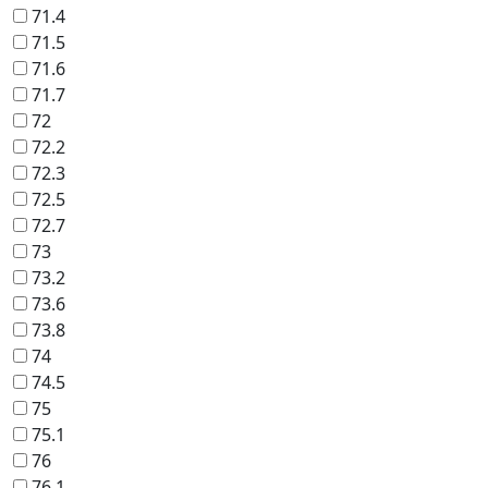
71.4
71.5
71.6
71.7
72
72.2
72.3
72.5
72.7
73
73.2
73.6
73.8
74
74.5
75
75.1
76
76.1