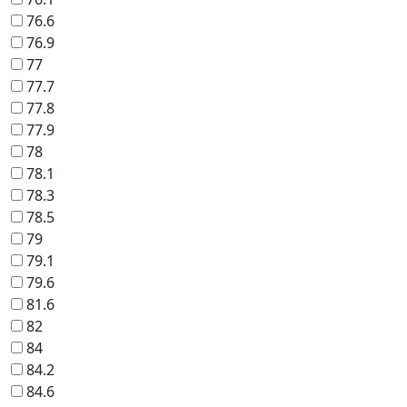
76.6
76.9
77
77.7
77.8
77.9
78
78.1
78.3
78.5
79
79.1
79.6
81.6
82
84
84.2
84.6