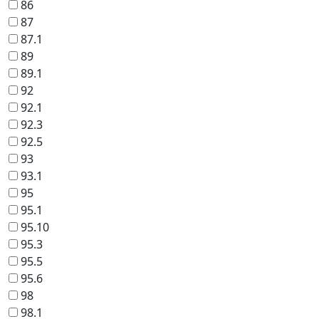
86
87
87.1
89
89.1
92
92.1
92.3
92.5
93
93.1
95
95.1
95.10
95.3
95.5
95.6
98
98.1