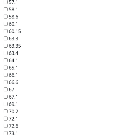
57.1
58.1
58.6
60.1
60.15
63.3
63.35
63.4
64.1
65.1
66.1
66.6
67
67.1
69.1
70.2
72.1
72.6
73.1