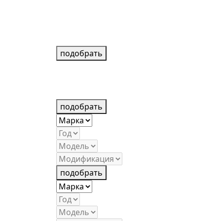
подобрать
подобрать
подобрать