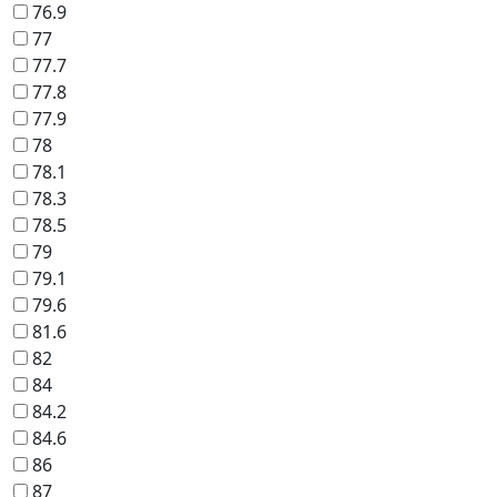
76.9
77
77.7
77.8
77.9
78
78.1
78.3
78.5
79
79.1
79.6
81.6
82
84
84.2
84.6
86
87