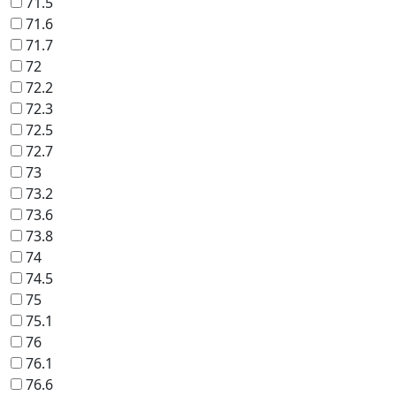
71.5
71.6
71.7
72
72.2
72.3
72.5
72.7
73
73.2
73.6
73.8
74
74.5
75
75.1
76
76.1
76.6