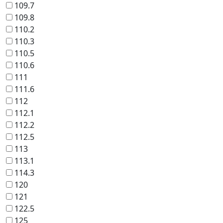
109.7
109.8
110.2
110.3
110.5
110.6
111
111.6
112
112.1
112.2
112.5
113
113.1
114.3
120
121
122.5
125