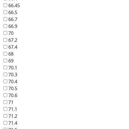
66.45
66.5
66.7
66.9
70
67.2
67.4
68
69
70.1
70.3
70.4
70.5
70.6
71
71.1
71.2
71.4