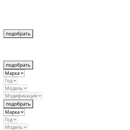
подобрать
подобрать
подобрать