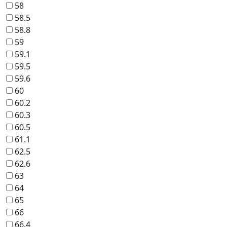
58
58.5
58.8
59
59.1
59.5
59.6
60
60.2
60.3
60.5
61.1
62.5
62.6
63
64
65
66
66.4