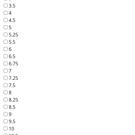
3.5
4
4.5
5
5.25
5.5
6
6.5
6.75
7
7.25
7.5
8
8.25
8.5
9
9.5
10