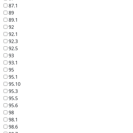
87.1
89
89.1
92
92.1
92.3
92.5
93
93.1
95
95.1
95.10
95.3
95.5
95.6
98
98.1
98.6