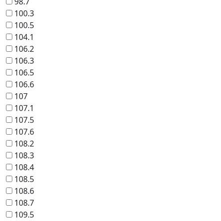
98.7
100.3
100.5
104.1
106.2
106.3
106.5
106.6
107
107.1
107.5
107.6
108.2
108.3
108.4
108.5
108.6
108.7
109.5