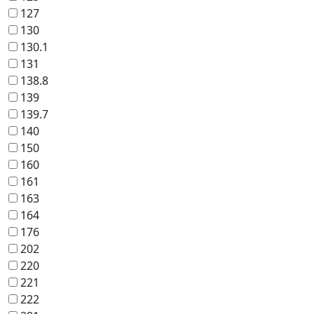
127
130
130.1
131
138.8
139
139.7
140
150
160
161
163
164
176
202
220
221
222