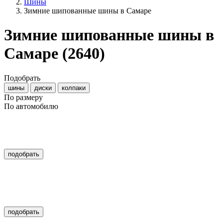
Шины
Зимние шипованные шины в Самаре
Зимние шипованные шины в
Самаре
(2640)
Подобрать
шины
диски
колпаки
По размеру
По автомобилю
подобрать
подобрать