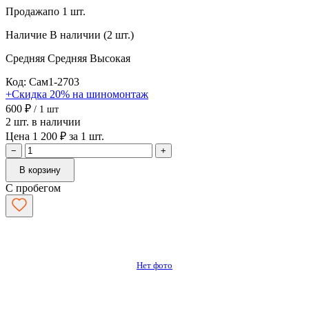
Продажа
по 1 шт.
Наличие
В наличии (2 шт.)
Средняя
Средняя
Высокая
Код: Сам1-2703
+Скидка 20% на шиномонтаж
600 ₽
/ 1 шт
2 шт. в наличии
Цена 1 200 ₽ за 1 шт.
−
+
В корзину
С пробегом
Нет фото