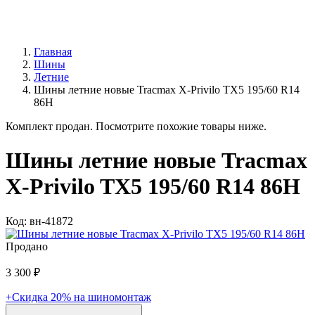
Главная
Шины
Летние
Шины летние новые Tracmax X-Privilo TX5 195/60 R14
86H
Комплект продан. Посмотрите похожие товары ниже.
Шины летние новые Tracmax
X-Privilo TX5 195/60 R14 86H
Код: вн-41872
Продано
3 300 ₽
+Скидка 20% на шиномонтаж