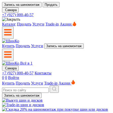
Запись на шиномонтаж
Продать
Самара
+7 (927) 000-40-57
Каталог
Продать
Услуги
Trade-in
Акции
Купить
Продать
Услуги
Запись на шиномонтаж
Самара
+7 (927) 000-40-57
Контакты
0
0
Войти
Купить
Продать
Услуги
Trade-in
Акции
Запись на шиномонтаж