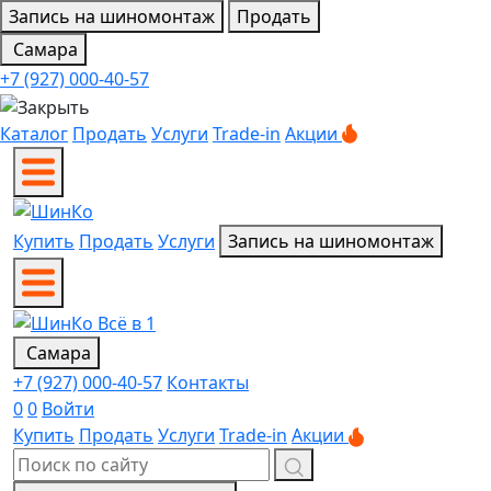
Запись на шиномонтаж
Продать
Самара
+7 (927) 000-40-57
Каталог
Продать
Услуги
Trade-in
Акции
Купить
Продать
Услуги
Запись на шиномонтаж
Самара
+7 (927) 000-40-57
Контакты
0
0
Войти
Купить
Продать
Услуги
Trade-in
Акции