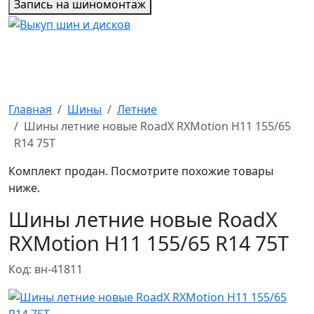
Запись на шиномонтаж
Главная
Шины
Летние
Шины летние новые RoadX RXMotion H11 155/65
R14 75T
Комплект продан. Посмотрите похожие товары
ниже.
Шины летние новые RoadX
RXMotion H11 155/65 R14 75T
Код: вн-41811