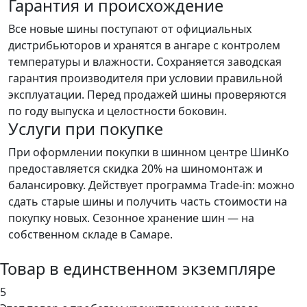
Гарантия и происхождение
Все новые шины поступают от официальных
дистрибьюторов и хранятся в ангаре с контролем
температуры и влажности. Сохраняется заводская
гарантия производителя при условии правильной
эксплуатации. Перед продажей шины проверяются
по году выпуска и целостности боковин.
Услуги при покупке
При оформлении покупки в шинном центре ШинКо
предоставляется скидка 20% на шиномонтаж и
балансировку. Действует программа Trade-in: можно
сдать старые шины и получить часть стоимости на
покупку новых. Сезонное хранение шин — на
собственном складе в Самаре.
Товар в единственном экземпляре
5