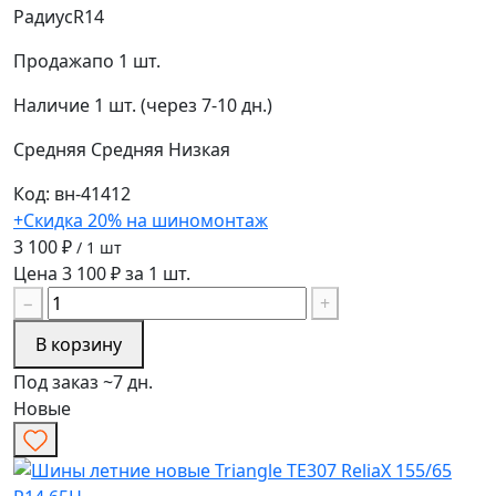
Радиус
R14
Продажа
по 1 шт.
Наличие
1 шт. (через 7-10 дн.)
Средняя
Средняя
Низкая
Код: вн-41412
+Скидка 20% на шиномонтаж
3 100 ₽
/ 1 шт
Цена 3 100 ₽ за 1 шт.
−
+
В корзину
Под заказ ~7 дн.
Новые