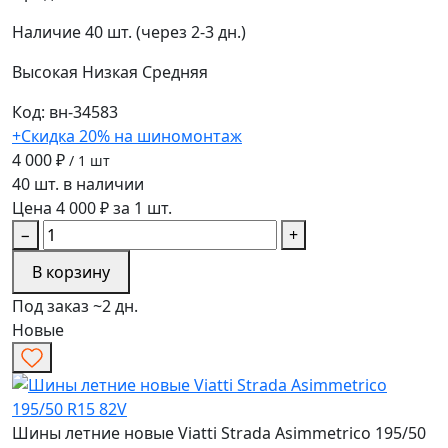
Наличие
40 шт. (через 2-3 дн.)
Высокая
Низкая
Средняя
Код: вн-34583
+Скидка 20% на шиномонтаж
4 000 ₽
/ 1 шт
40 шт. в наличии
Цена 4 000 ₽ за 1 шт.
−
+
В корзину
Под заказ ~2 дн.
Новые
Шины летние новые Viatti Strada Asimmetrico 195/50