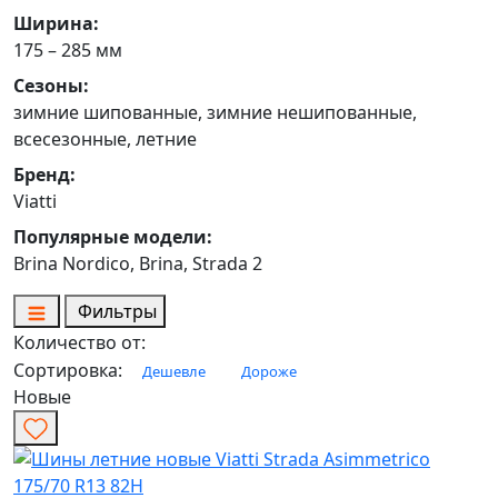
Ширина:
175 – 285 мм
Сезоны:
зимние шипованные, зимние нешипованные,
всесезонные, летние
Бренд:
Viatti
Популярные модели:
Brina Nordico, Brina, Strada 2
Фильтры
Количество от:
Сортировка:
Дешевле
Дороже
Новые