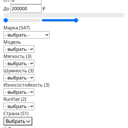
От
До
₽
Марка
(547)
Модель
Мягкость
(3)
Шумность
(3)
Износостойкость
(3)
RunFlat
(2)
Страна
(51)
Выбрать