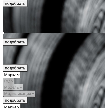
подобрать
подобрать
подобрать
подобрать