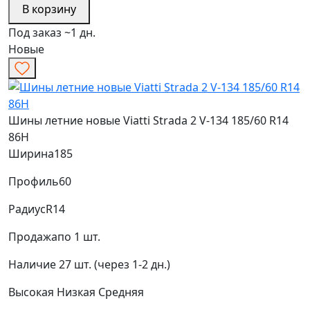
В корзину
Под заказ ~1 дн.
Новые
Шины летние новые Viatti Strada 2 V-134 185/60 R14
86H
Ширина
185
Профиль
60
Радиус
R14
Продажа
по 1 шт.
Наличие
27 шт. (через 1-2 дн.)
Высокая
Низкая
Средняя