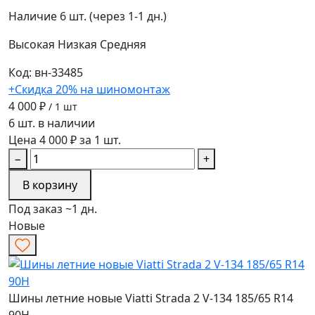
Наличие
6 шт. (через 1-1 дн.)
Высокая
Низкая
Средняя
Код: вн-33485
+Скидка 20% на шиномонтаж
4 000 ₽
/ 1 шт
6 шт. в наличии
Цена 4 000 ₽ за 1 шт.
−
+
В корзину
Под заказ ~1 дн.
Новые
Шины летние новые Viatti Strada 2 V-134 185/65 R14