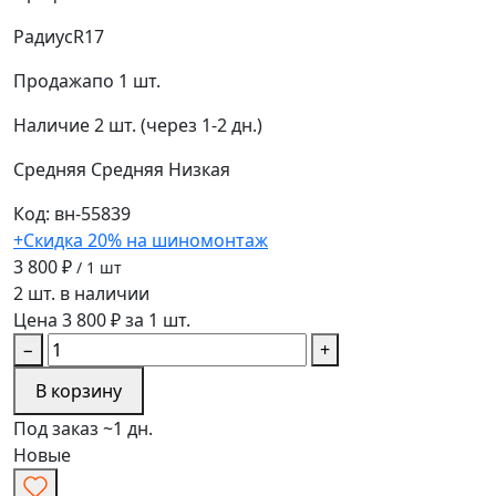
Радиус
R17
Продажа
по 1 шт.
Наличие
2 шт. (через 1-2 дн.)
Средняя
Средняя
Низкая
Код: вн-55839
+Скидка 20% на шиномонтаж
3 800 ₽
/ 1 шт
2 шт. в наличии
Цена 3 800 ₽ за 1 шт.
−
+
В корзину
Под заказ ~1 дн.
Новые