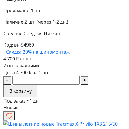
Продажа
по 1 шт.
Наличие
2 шт. (через 1-2 дн.)
Средняя
Средняя
Низкая
Код: вн-54969
+Скидка 20% на шиномонтаж
4 700 ₽
/ 1 шт
2 шт. в наличии
Цена 4 700 ₽ за 1 шт.
−
+
В корзину
Под заказ ~1 дн.
Новые