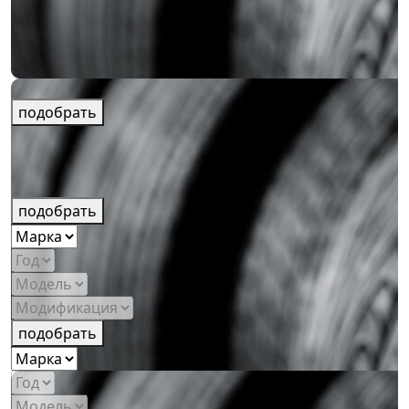
подобрать
подобрать
подобрать