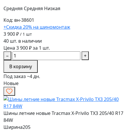
Средняя
Средняя
Низкая
Код: вн-38601
+Скидка 20% на шиномонтаж
3 900 ₽
/ 1 шт
40 шт. в наличии
Цена 3 900 ₽ за 1 шт.
−
+
В корзину
Под заказ ~4 дн.
Новые
Шины летние новые Tracmax X-Privilo TX3 205/40 R17
84W
Ширина
205