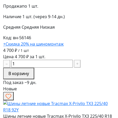
Продажа
по 1 шт.
Наличие
1 шт. (через 9-14 дн.)
Средняя
Средняя
Низкая
Код: вн-56146
+Скидка 20% на шиномонтаж
4 700 ₽
/ 1 шт
Цена 4 700 ₽ за 1 шт.
−
+
В корзину
Под заказ ~9 дн.
Новые
Шины летние новые Tracmax X-Privilo TX3 225/40 R18