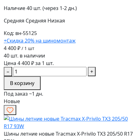
Наличие
40 шт. (через 1-2 дн.)
Средняя
Средняя
Низкая
Код: вн-55125
+Скидка 20% на шиномонтаж
4 400 ₽
/ 1 шт
40 шт. в наличии
Цена 4 400 ₽ за 1 шт.
−
+
В корзину
Под заказ ~1 дн.
Новые
Шины летние новые Tracmax X-Privilo TX3 205/50 R17