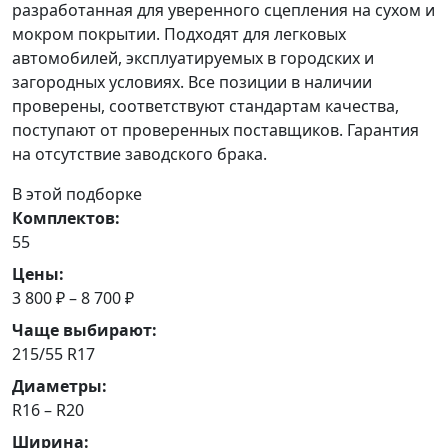
разработанная для уверенного сцепления на сухом и
мокром покрытии. Подходят для легковых
автомобилей, эксплуатируемых в городских и
загородных условиях. Все позиции в наличии
проверены, соответствуют стандартам качества,
поступают от проверенных поставщиков. Гарантия
на отсутствие заводского брака.
В этой подборке
Комплектов:
55
Цены:
3 800 ₽ – 8 700 ₽
Чаще выбирают:
215/55 R17
Диаметры:
R16 – R20
Ширина: