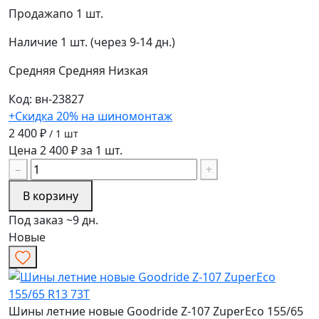
Продажа
по 1 шт.
Наличие
1 шт. (через 9-14 дн.)
Средняя
Средняя
Низкая
Код: вн-23827
+Скидка 20% на шиномонтаж
2 400 ₽
/ 1 шт
Цена 2 400 ₽ за 1 шт.
−
+
В корзину
Под заказ ~9 дн.
Новые
Шины летние новые Goodride Z-107 ZuperEco 155/65