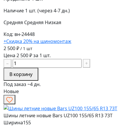
Наличие
1 шт. (через 4-7 дн.)
Средняя
Средняя
Низкая
Код: вн-24448
+Скидка 20% на шиномонтаж
2 500 ₽
/ 1 шт
Цена 2 500 ₽ за 1 шт.
−
+
В корзину
Под заказ ~4 дн.
Новые
Шины летние новые Bars UZ100 155/65 R13 73T
Ширина
155