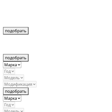
подобрать
подобрать
подобрать