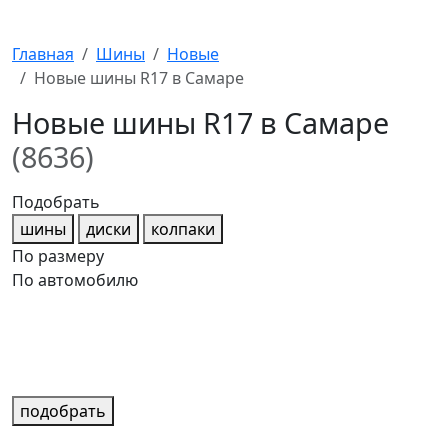
Главная
Шины
Новые
Новые шины R17 в Самаре
Новые шины R17 в Самаре
(8636)
Подобрать
шины
диски
колпаки
По размеру
По автомобилю
подобрать