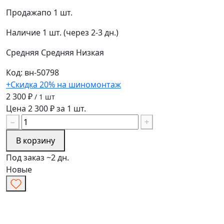
Продажа
по 1 шт.
Наличие
1 шт. (через 2-3 дн.)
Средняя
Средняя
Низкая
Код: вн-50798
+Скидка 20% на шиномонтаж
2 300 ₽
/ 1 шт
Цена 2 300 ₽ за 1 шт.
−
+
В корзину
Под заказ ~2 дн.
Новые