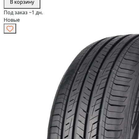
В корзину
Под заказ ~1 дн.
Новые