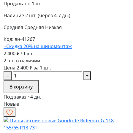
Продажа
по 1 шт.
Наличие
2 шт. (через 4-7 дн.)
Средняя
Средняя
Низкая
Код: вн-41267
+Скидка 20% на шиномонтаж
2 400 ₽
/ 1 шт
2 шт. в наличии
Цена 2 400 ₽ за 1 шт.
−
+
В корзину
Под заказ ~4 дн.
Новые