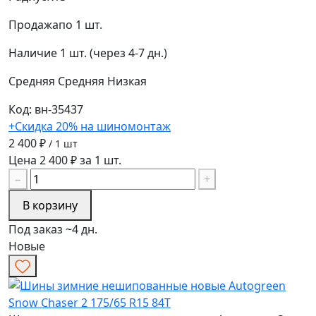
Продажа
по 1 шт.
Наличие
1 шт. (через 4-7 дн.)
Средняя
Средняя
Низкая
Код: вн-35437
+Скидка 20% на шиномонтаж
2 400 ₽
/ 1 шт
Цена 2 400 ₽ за 1 шт.
−
+
В корзину
Под заказ ~4 дн.
Новые