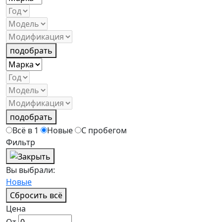
подобрать
подобрать
Всё в 1
Новые
С пробегом
Фильтр
Вы выбрали:
Новые
Сбросить всё
Цена