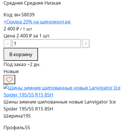
Средняя
Средняя
Низкая
Код: вн-58039
+Скидка 20% на шиномонтаж
2 400 ₽
/ 1 шт
Цена 2 400 ₽ за 1 шт.
−
+
В корзину
Под заказ ~2 дн.
Новые
Шины зимние шипованные новые Lanvigator Ice
Spider 195/55 R15 85H
Ширина
195
Профиль
55