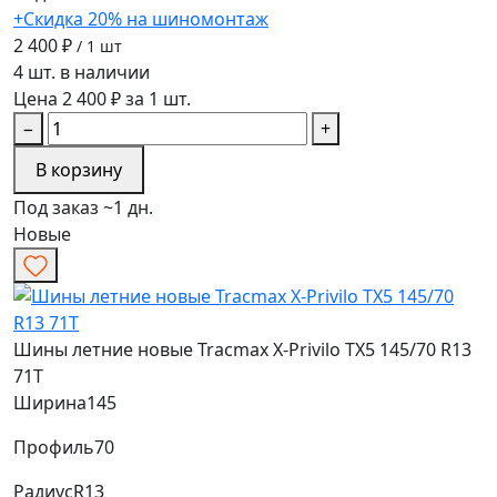
+Скидка 20% на шиномонтаж
2 400 ₽
/ 1 шт
4 шт. в наличии
Цена 2 400 ₽ за 1 шт.
−
+
В корзину
Под заказ ~1 дн.
Новые
Шины летние новые Tracmax X-Privilo TX5 145/70 R13
71T
Ширина
145
Профиль
70
Радиус
R13