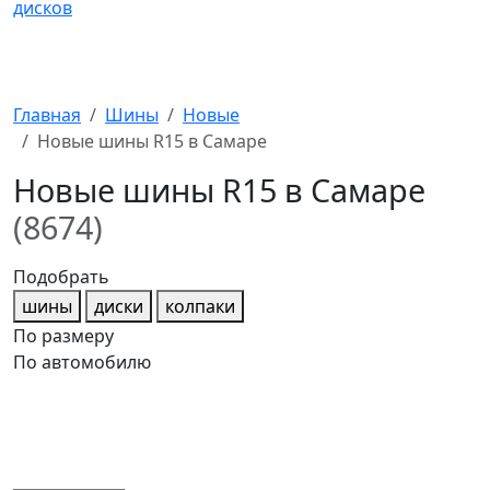
Главная
Шины
Новые
Новые шины R15 в Самаре
Новые шины R15 в Самаре
(8674)
Подобрать
шины
диски
колпаки
По размеру
По автомобилю