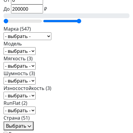
От
До
₽
Марка
(547)
Модель
Мягкость
(3)
Шумность
(3)
Износостойкость
(3)
RunFlat
(2)
Страна
(51)
Выбрать