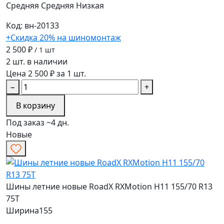
Средняя
Средняя
Низкая
Код: вн-20133
+Скидка 20% на шиномонтаж
2 500 ₽
/ 1 шт
2 шт. в наличии
Цена 2 500 ₽ за 1 шт.
−
+
В корзину
Под заказ ~4 дн.
Новые
Шины летние новые RoadX RXMotion H11 155/70 R13
75T
Ширина
155