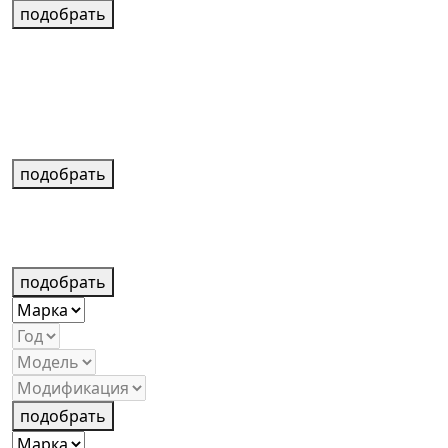
подобрать
подобрать
подобрать
подобрать