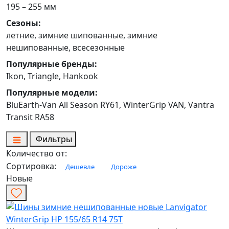
195 – 255 мм
Сезоны:
летние, зимние шипованные, зимние
нешипованные, всесезонные
Популярные бренды:
Ikon, Triangle, Hankook
Популярные модели:
BluEarth-Van All Season RY61, WinterGrip VAN, Vantra
Transit RA58
Фильтры
Количество от:
Сортировка:
Дешевле
Дороже
Новые