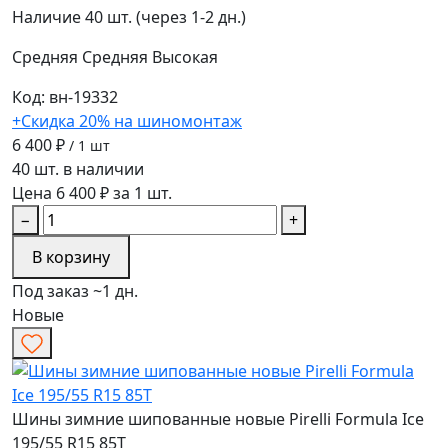
Наличие
40 шт. (через 1-2 дн.)
Средняя
Средняя
Высокая
Код: вн-19332
+Скидка 20% на шиномонтаж
6 400 ₽
/ 1 шт
40 шт. в наличии
Цена 6 400 ₽ за 1 шт.
−
+
В корзину
Под заказ ~1 дн.
Новые
Шины зимние шипованные новые Pirelli Formula Ice
195/55 R15 85T