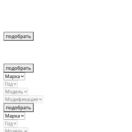
подобрать
подобрать
подобрать