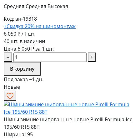
Средняя
Средняя
Высокая
Код: вн-19318
+Скидка 20% на шиномонтаж
6 050 ₽
/ 1 шт
40 шт. в наличии
Цена 6 050 ₽ за 1 шт.
−
+
В корзину
Под заказ ~1 дн.
Новые
Шины зимние шипованные новые Pirelli Formula Ice
195/60 R15 88T
Ширина
195