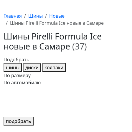
Главная
Шины
Новые
Шины Pirelli Formula Ice новые в Самаре
Шины Pirelli Formula Ice
новые в Самаре
(37)
Подобрать
шины
диски
колпаки
По размеру
По автомобилю
подобрать