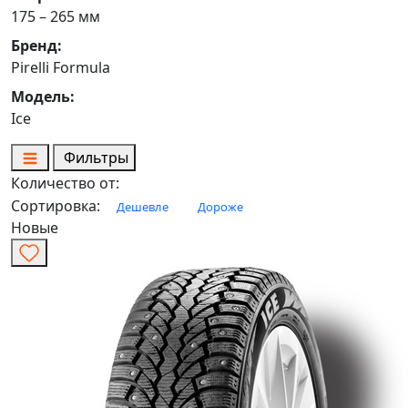
175 – 265 мм
Бренд:
Pirelli Formula
Модель:
Ice
Фильтры
Количество от:
Сортировка:
Дешевле
Дороже
Новые