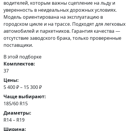
водителей, которым важны сцепление на льду и
уверенность в неидеальных дорожных условиях.
Модель ориентирована на эксплуатацию в
городском цикле и на трассе. Подходят для легковых
автомобилей и паркетников. Гарантия качества —
отсутствие заводского брака, только проверенные
поставщики.
В этой подборке
Комплектов:
37
Цены:
5 400 ₽ – 15 300 ₽
Чаще выбирают:
185/60 R15
Диаметры:
R14 – R19
Ширина: