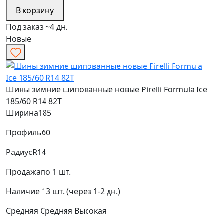
В корзину
Под заказ ~4 дн.
Новые
Шины зимние шипованные новые Pirelli Formula Ice
185/60 R14 82T
Ширина
185
Профиль
60
Радиус
R14
Продажа
по 1 шт.
Наличие
13 шт. (через 1-2 дн.)
Средняя
Средняя
Высокая