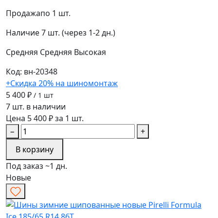
Продажа
по 1 шт.
Наличие
7 шт. (через 1-2 дн.)
Средняя
Средняя
Высокая
Код: вн-20348
+Скидка 20% на шиномонтаж
5 400 ₽
/ 1 шт
7 шт. в наличии
Цена 5 400 ₽ за 1 шт.
−
+
В корзину
Под заказ ~1 дн.
Новые