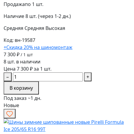
Продажа
по 1 шт.
Наличие
8 шт. (через 1-2 дн.)
Средняя
Средняя
Высокая
Код: вн-19587
+Скидка 20% на шиномонтаж
7 300 ₽
/ 1 шт
8 шт. в наличии
Цена 7 300 ₽ за 1 шт.
−
+
В корзину
Под заказ ~1 дн.
Новые