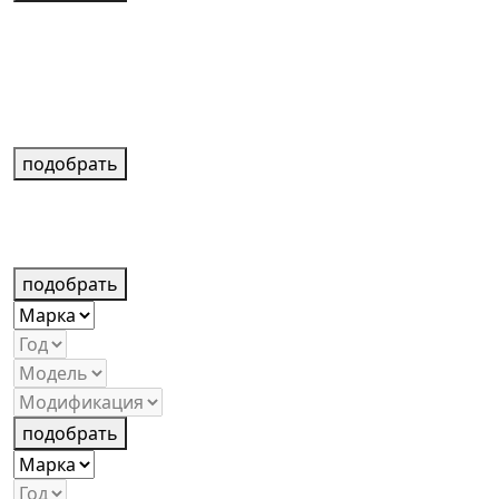
подобрать
подобрать
подобрать