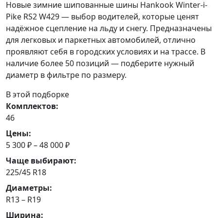
Новые зимние шипованные шины Hankook Winter-i-
Pike RS2 W429 — выбор водителей, которые ценят
надёжное сцепление на льду и снегу. Предназначены
для легковых и паркетных автомобилей, отлично
проявляют себя в городских условиях и на трассе. В
наличие более 50 позиций — подберите нужный
диаметр в фильтре по размеру.
В этой подборке
Комплектов:
46
Цены:
5 300 ₽ – 48 000 ₽
Чаще выбирают:
225/45 R18
Диаметры:
R13 – R19
Ширина: