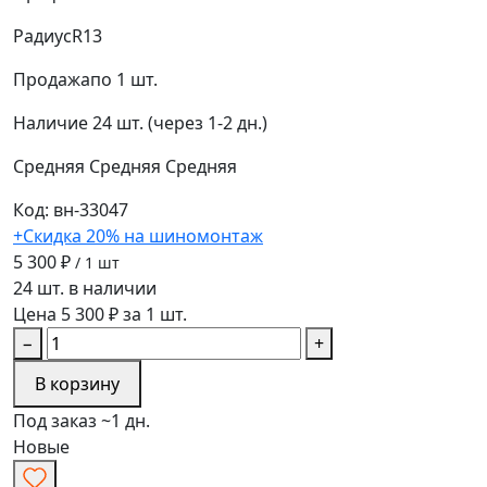
Радиус
R13
Продажа
по 1 шт.
Наличие
24 шт. (через 1-2 дн.)
Средняя
Средняя
Средняя
Код: вн-33047
+Скидка 20% на шиномонтаж
5 300 ₽
/ 1 шт
24 шт. в наличии
Цена 5 300 ₽ за 1 шт.
−
+
В корзину
Под заказ ~1 дн.
Новые