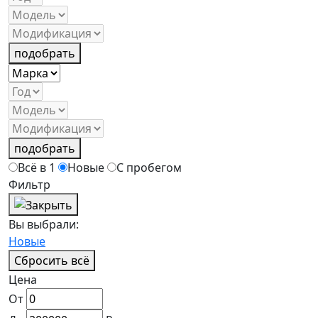
подобрать
подобрать
Всё в 1
Новые
С пробегом
Фильтр
Вы выбрали:
Новые
Сбросить всё
Цена
От