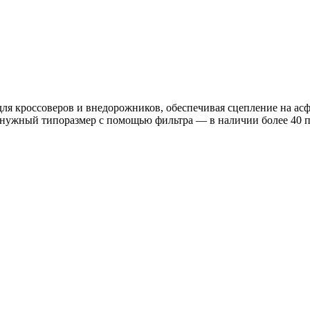
 кроссоверов и внедорожников, обеспечивая сцепление на асфа
е нужный типоразмер с помощью фильтра — в наличии более 40 