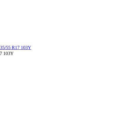
7 103Y