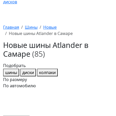
Главная
Шины
Новые
Новые шины Atlander в Самаре
Новые шины Atlander в
Самаре
(85)
Подобрать
шины
диски
колпаки
По размеру
По автомобилю