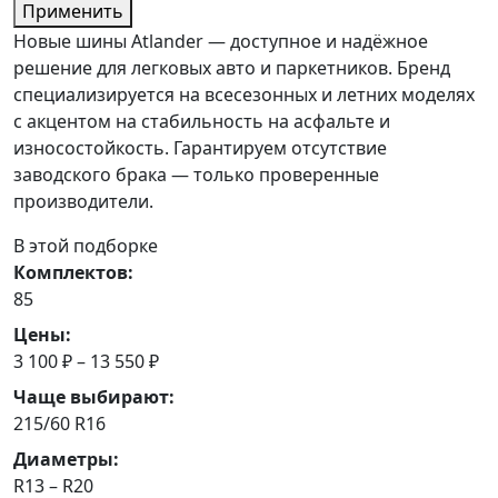
Применить
Новые шины Atlander — доступное и надёжное
решение для легковых авто и паркетников. Бренд
специализируется на всесезонных и летних моделях
с акцентом на стабильность на асфальте и
износостойкость. Гарантируем отсутствие
заводского брака — только проверенные
производители.
В этой подборке
Комплектов:
85
Цены:
3 100 ₽ – 13 550 ₽
Чаще выбирают:
215/60 R16
Диаметры:
R13 – R20