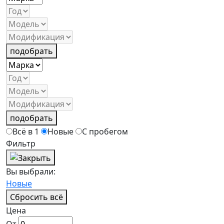
подобрать
подобрать
Всё в 1
Новые
С пробегом
Фильтр
Вы выбрали:
Новые
Сбросить всё
Цена