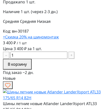
Продажа
по 1 шт.
Наличие
1 шт. (через 2-3 дн.)
Средняя
Средняя
Низкая
Код: вн-30187
+Скидка 20% на шиномонтаж
3 400 ₽
/ 1 шт
Цена 3 400 ₽ за 1 шт.
−
+
В корзину
Под заказ ~2 дн.
Новые
Шины летние новые Atlander LanderXsport ATL33