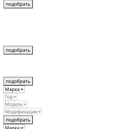
подобрать
подобрать
подобрать
подобрать