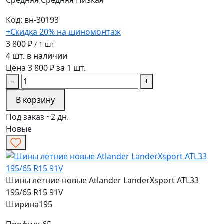
Код: вн-30193
+Скидка 20% на шиномонтаж
3 800 ₽
/ 1 шт
4 шт. в наличии
Цена 3 800 ₽ за 1 шт.
−
+
В корзину
Под заказ ~2 дн.
Новые
Шины летние новые Atlander LanderXsport ATL33
195/65 R15 91V
Ширина
195