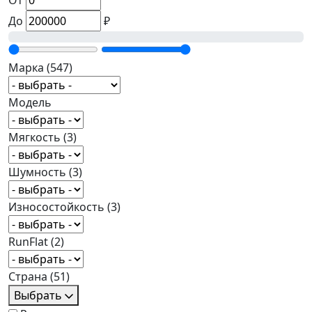
От
До
₽
Марка
(547)
Модель
Мягкость
(3)
Шумность
(3)
Износостойкость
(3)
RunFlat
(2)
Страна
(51)
Выбрать