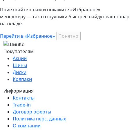
Приезжайте к нам и покажите «Избранное»
менеджеру — так сотрудники быстрее найдут ваш
товар
на складе.
Перейти в «Избранное»
Понятно
Покупателям
Акции
Шины
Диски
Колпаки
Информация
Контакты
Trade-in
Договор оферты
Политика перс. данных
О компании