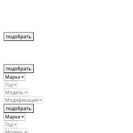
подобрать
подобрать
подобрать