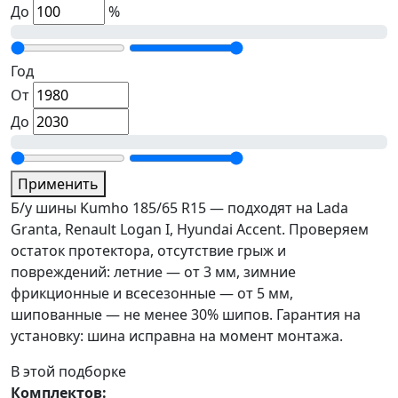
До
%
Год
От
До
Применить
Б/у шины Kumho 185/65 R15 — подходят на Lada
Granta, Renault Logan I, Hyundai Accent. Проверяем
остаток протектора, отсутствие грыж и
повреждений: летние — от 3 мм, зимние
фрикционные и всесезонные — от 5 мм,
шипованные — не менее 30% шипов. Гарантия на
установку: шина исправна на момент монтажа.
В этой подборке
Комплектов: