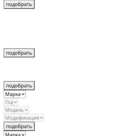
подобрать
подобрать
подобрать
подобрать