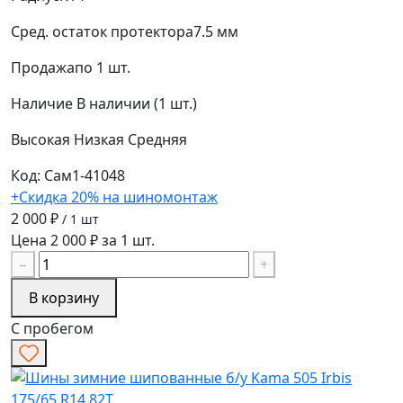
Сред. остаток протектора
7.5 мм
Продажа
по 1 шт.
Наличие
В наличии (1 шт.)
Высокая
Низкая
Средняя
Код: Сам1-41048
+Скидка 20% на шиномонтаж
2 000 ₽
/ 1 шт
Цена 2 000 ₽ за 1 шт.
−
+
В корзину
С пробегом