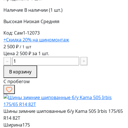
Наличие
В наличии (1 шт.)
Высокая
Низкая
Средняя
Код: Сам1-12073
+Скидка 20% на шиномонтаж
2 500 ₽
/ 1 шт
Цена 2 500 ₽ за 1 шт.
−
+
В корзину
С пробегом
Шины зимние шипованные б/у Kama 505 Irbis 175/65
R14 82T
Ширина
175