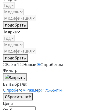
подобрать
подобрать
Всё в 1
Новые
С пробегом
Фильтр
Вы выбрали:
С пробегом
Размер: 175-65-r14
Сбросить всё
Цена