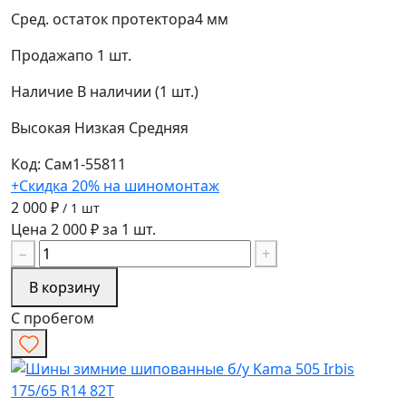
Сред. остаток протектора
4 мм
Продажа
по 1 шт.
Наличие
В наличии (1 шт.)
Высокая
Низкая
Средняя
Код: Сам1-55811
+Скидка 20% на шиномонтаж
2 000 ₽
/ 1 шт
Цена 2 000 ₽ за 1 шт.
−
+
В корзину
С пробегом