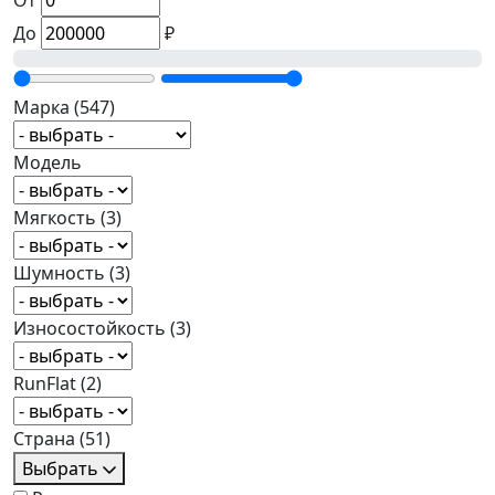
От
До
₽
Марка
(547)
Модель
Мягкость
(3)
Шумность
(3)
Износостойкость
(3)
RunFlat
(2)
Страна
(51)
Выбрать