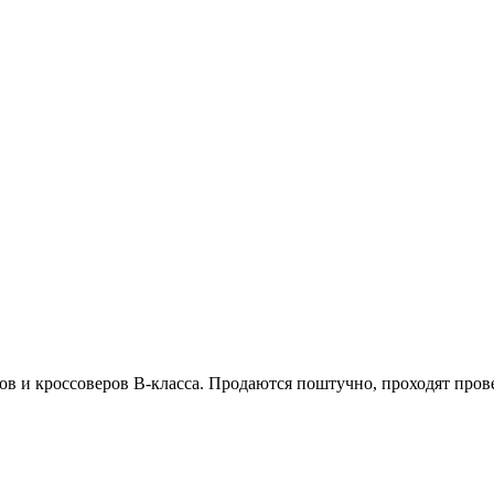
в и кроссоверов B-класса. Продаются поштучно, проходят пров