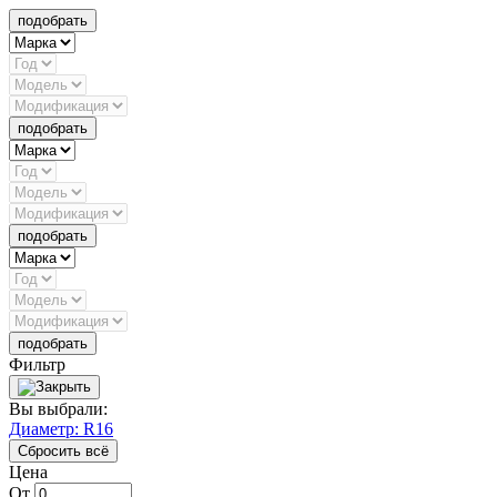
подобрать
подобрать
подобрать
подобрать
Фильтр
Вы выбрали:
Диаметр: R16
Сбросить всё
Цена
От