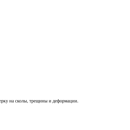
ерку на сколы, трещины и деформации.