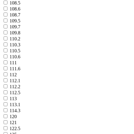
108.5
108.6
108.7
109.5
109.7
109.8
110.2
110.3
110.5
110.6
111
111.6
112
112.1
112.2
112.5
113
113.1
114.3
120
121
122.5