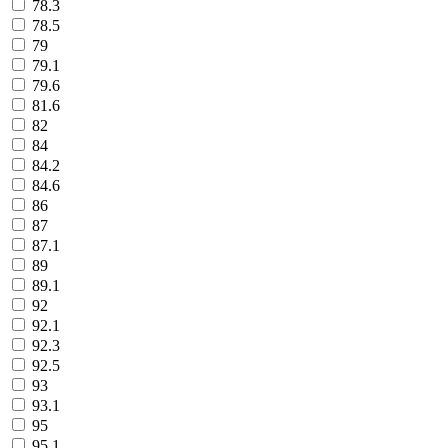
78.3
78.5
79
79.1
79.6
81.6
82
84
84.2
84.6
86
87
87.1
89
89.1
92
92.1
92.3
92.5
93
93.1
95
95.1