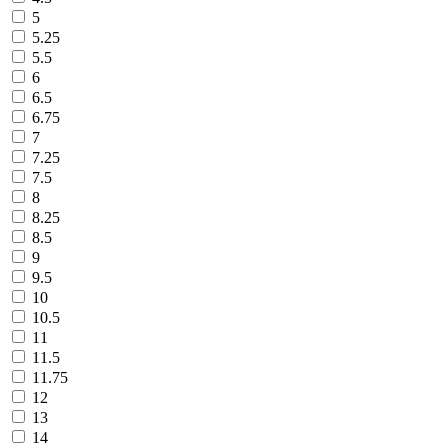
5
5.25
5.5
6
6.5
6.75
7
7.25
7.5
8
8.25
8.5
9
9.5
10
10.5
11
11.5
11.75
12
13
14