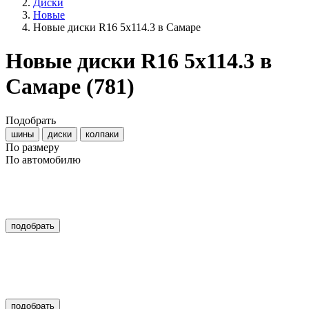
Диски
Новые
Новые диски R16 5x114.3 в Самаре
Новые диски R16 5x114.3 в
Самаре
(781)
Подобрать
шины
диски
колпаки
По размеру
По автомобилю
подобрать
подобрать