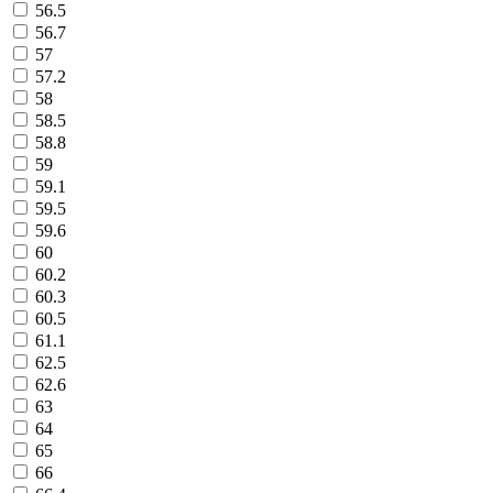
56.5
56.7
57
57.2
58
58.5
58.8
59
59.1
59.5
59.6
60
60.2
60.3
60.5
61.1
62.5
62.6
63
64
65
66