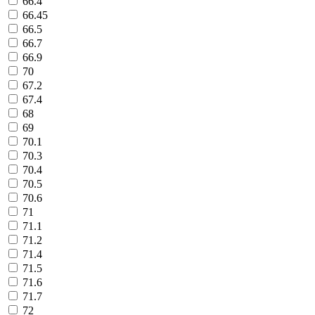
66.4
66.45
66.5
66.7
66.9
70
67.2
67.4
68
69
70.1
70.3
70.4
70.5
70.6
71
71.1
71.2
71.4
71.5
71.6
71.7
72