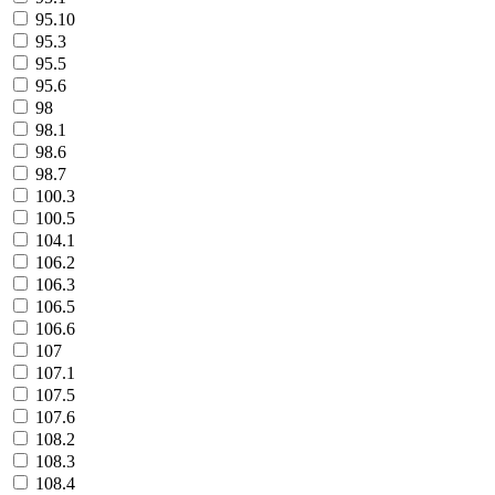
95.10
95.3
95.5
95.6
98
98.1
98.6
98.7
100.3
100.5
104.1
106.2
106.3
106.5
106.6
107
107.1
107.5
107.6
108.2
108.3
108.4