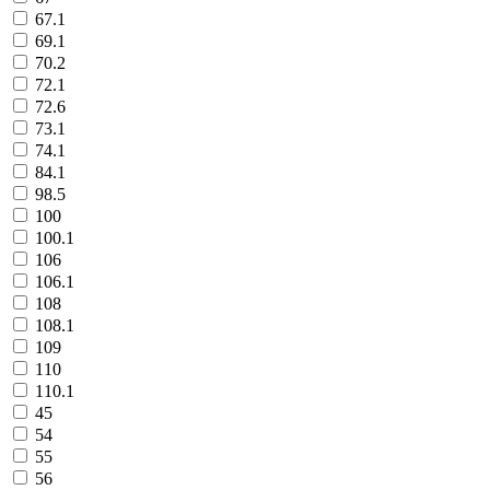
67.1
69.1
70.2
72.1
72.6
73.1
74.1
84.1
98.5
100
100.1
106
106.1
108
108.1
109
110
110.1
45
54
55
56