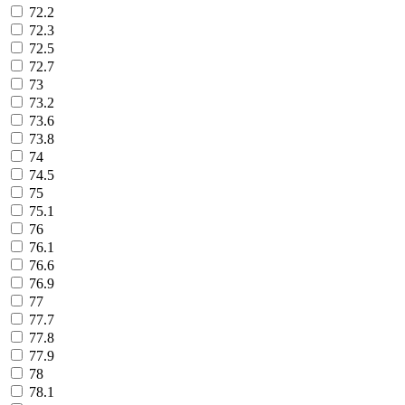
72.2
72.3
72.5
72.7
73
73.2
73.6
73.8
74
74.5
75
75.1
76
76.1
76.6
76.9
77
77.7
77.8
77.9
78
78.1