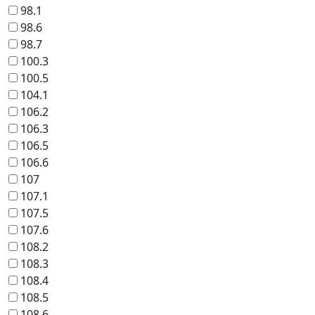
98.1
98.6
98.7
100.3
100.5
104.1
106.2
106.3
106.5
106.6
107
107.1
107.5
107.6
108.2
108.3
108.4
108.5
108.6