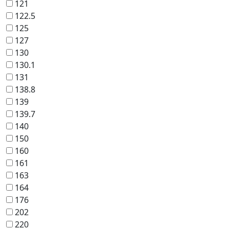
121
122.5
125
127
130
130.1
131
138.8
139
139.7
140
150
160
161
163
164
176
202
220