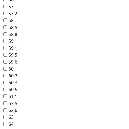
57
57.2
58
58.5
58.8
59
59.1
59.5
59.6
60
60.2
60.3
60.5
61.1
62.5
62.6
63
64