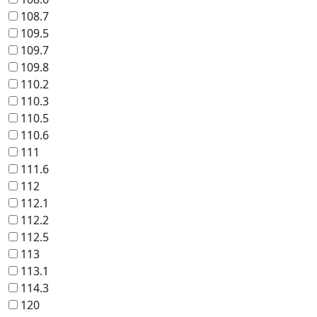
108.7
109.5
109.7
109.8
110.2
110.3
110.5
110.6
111
111.6
112
112.1
112.2
112.5
113
113.1
114.3
120