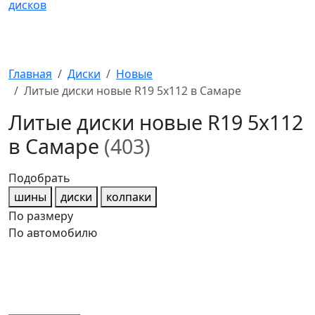
Главная
Диски
Новые
Литые диски новые R19 5x112 в Самаре
Литые диски новые R19 5x112
в Самаре
(403)
Подобрать
шины
диски
колпаки
По размеру
По автомобилю