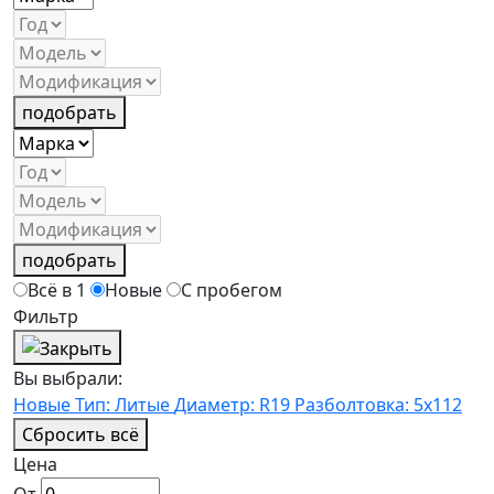
подобрать
подобрать
Всё в 1
Новые
С пробегом
Фильтр
Вы выбрали:
Новые
Тип: Литые
Диаметр: R19
Разболтовка: 5x112
Сбросить всё
Цена