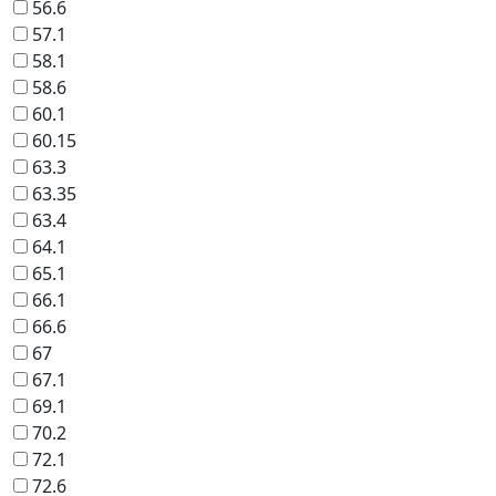
56.6
57.1
58.1
58.6
60.1
60.15
63.3
63.35
63.4
64.1
65.1
66.1
66.6
67
67.1
69.1
70.2
72.1
72.6