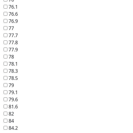
76.1
76.6
76.9
77
77.7
77.8
77.9
78
78.1
78.3
78.5
79
79.1
79.6
81.6
82
84
84.2