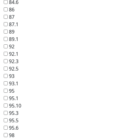
84.6
86
87
87.1
89
89.1
92
92.1
92.3
92.5
93
93.1
95
95.1
95.10
95.3
95.5
95.6
98