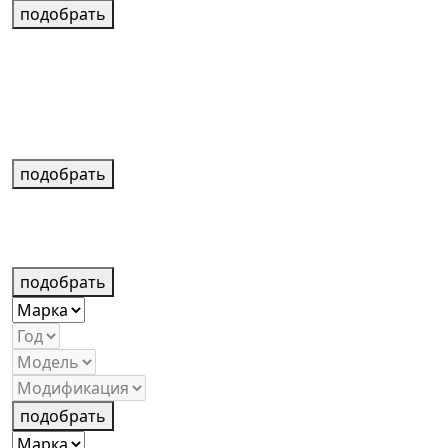
подобрать
подобрать
подобрать
подобрать