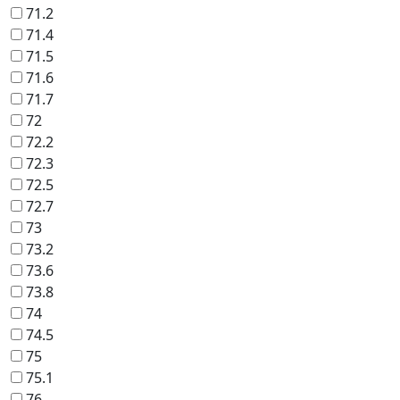
71.2
71.4
71.5
71.6
71.7
72
72.2
72.3
72.5
72.7
73
73.2
73.6
73.8
74
74.5
75
75.1
76