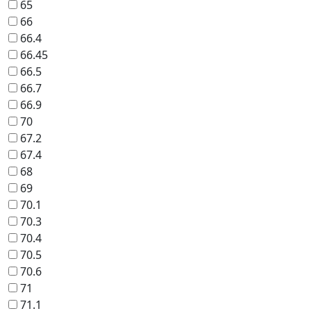
65
66
66.4
66.45
66.5
66.7
66.9
70
67.2
67.4
68
69
70.1
70.3
70.4
70.5
70.6
71
71.1