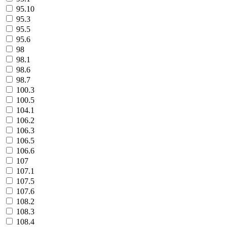
95.10
95.3
95.5
95.6
98
98.1
98.6
98.7
100.3
100.5
104.1
106.2
106.3
106.5
106.6
107
107.1
107.5
107.6
108.2
108.3
108.4