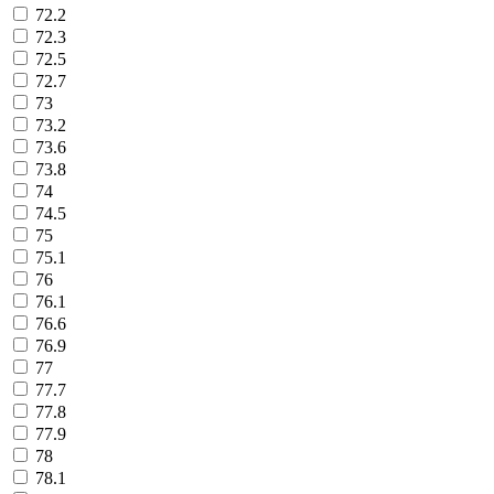
72.2
72.3
72.5
72.7
73
73.2
73.6
73.8
74
74.5
75
75.1
76
76.1
76.6
76.9
77
77.7
77.8
77.9
78
78.1