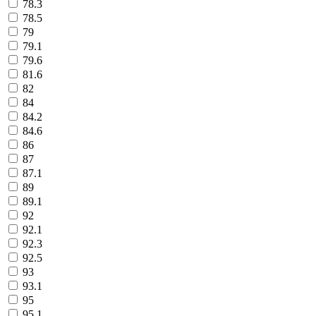
78.3
78.5
79
79.1
79.6
81.6
82
84
84.2
84.6
86
87
87.1
89
89.1
92
92.1
92.3
92.5
93
93.1
95
95.1