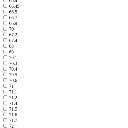
66.4
66.45
66.5
66.7
66.9
70
67.2
67.4
68
69
70.1
70.3
70.4
70.5
70.6
71
71.1
71.2
71.4
71.5
71.6
71.7
72