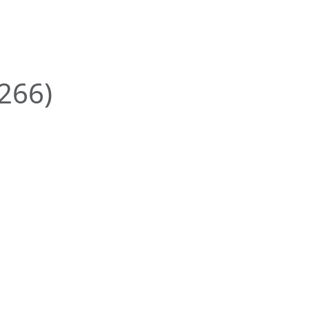
(266)