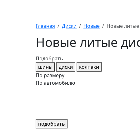
Главная
Диски
Новые
Новые литые 
Новые литые дис
Подобрать
шины
диски
колпаки
По размеру
По автомобилю
подобрать