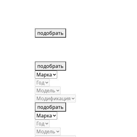
подобрать
подобрать
подобрать