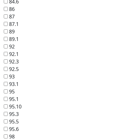
84.6
86
87
87.1
89
89.1
92
92.1
92.3
92.5
93
93.1
95
95.1
95.10
95.3
95.5
95.6
98