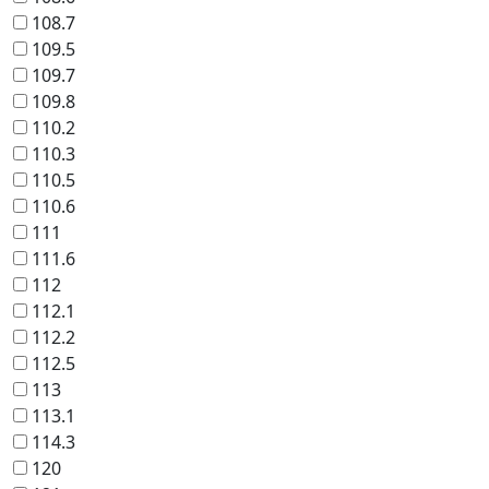
108.7
109.5
109.7
109.8
110.2
110.3
110.5
110.6
111
111.6
112
112.1
112.2
112.5
113
113.1
114.3
120