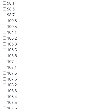
98.1
98.6
98.7
100.3
100.5
104.1
106.2
106.3
106.5
106.6
107
107.1
107.5
107.6
108.2
108.3
108.4
108.5
108.6