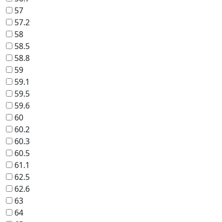
57
57.2
58
58.5
58.8
59
59.1
59.5
59.6
60
60.2
60.3
60.5
61.1
62.5
62.6
63
64