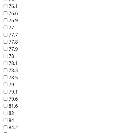
76.1
76.6
76.9
77
77.7
77.8
77.9
78
78.1
78.3
78.5
79
79.1
79.6
81.6
82
84
84.2