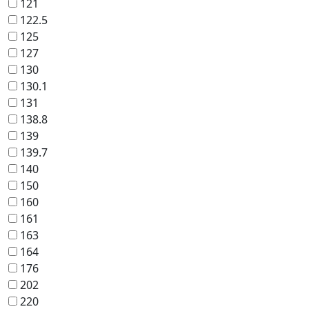
121
122.5
125
127
130
130.1
131
138.8
139
139.7
140
150
160
161
163
164
176
202
220