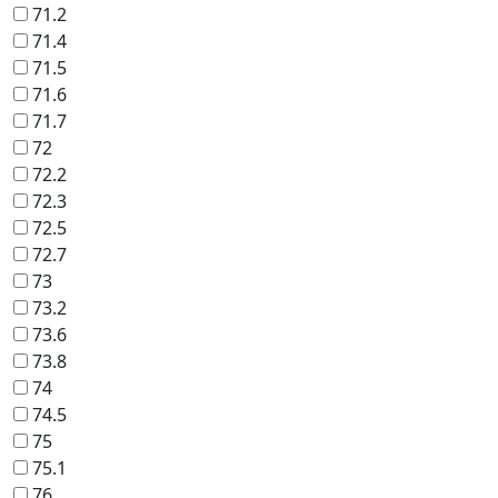
71.2
71.4
71.5
71.6
71.7
72
72.2
72.3
72.5
72.7
73
73.2
73.6
73.8
74
74.5
75
75.1
76