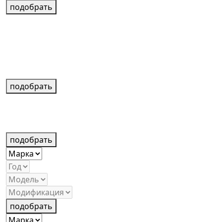
подобрать
подобрать
подобрать
подобрать