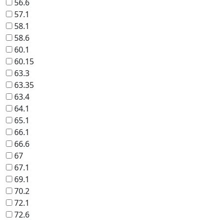
56.6
57.1
58.1
58.6
60.1
60.15
63.3
63.35
63.4
64.1
65.1
66.1
66.6
67
67.1
69.1
70.2
72.1
72.6