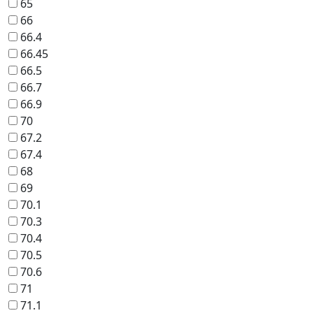
65
66
66.4
66.45
66.5
66.7
66.9
70
67.2
67.4
68
69
70.1
70.3
70.4
70.5
70.6
71
71.1