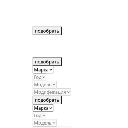
подобрать
подобрать
подобрать