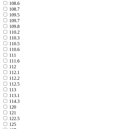
108.6
108.7
109.5
109.7
109.8
110.2
110.3
110.5
110.6
111
111.6
112
112.1
112.2
112.5
113
113.1
114.3
120
121
122.5
125