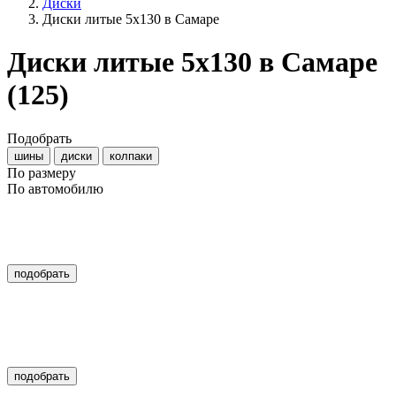
Диски
Диски литые 5x130 в Самаре
Диски литые 5x130 в Самаре
(125)
Подобрать
шины
диски
колпаки
По размеру
По автомобилю
подобрать
подобрать