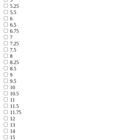
5.25
5.5
6
6.5
6.75
7
7.25
7.5
8
8.25
8.5
9
9.5
10
10.5
11
11.5
11.75
12
13
14
15