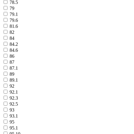
78.5
79
79.1
79.6
81.6
82
84
84.2
84.6
86
87
87.1
89
89.1
92
92.1
92.3
92.5
93
93.1
95
95.1
95.10