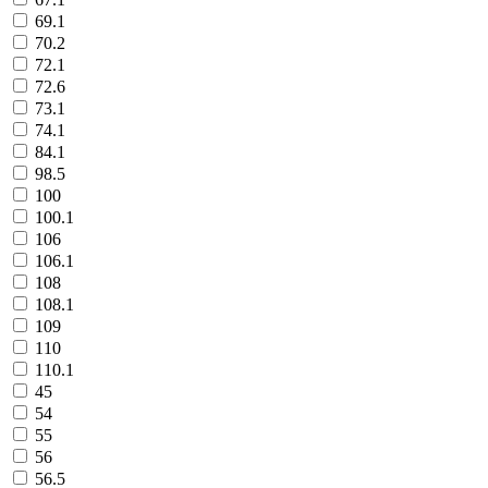
69.1
70.2
72.1
72.6
73.1
74.1
84.1
98.5
100
100.1
106
106.1
108
108.1
109
110
110.1
45
54
55
56
56.5