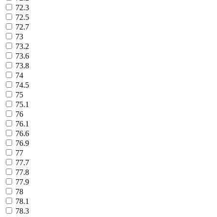
72.3
72.5
72.7
73
73.2
73.6
73.8
74
74.5
75
75.1
76
76.1
76.6
76.9
77
77.7
77.8
77.9
78
78.1
78.3