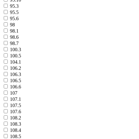
95.3
95.5
95.6
98
98.1
98.6
98.7
100.3
100.5
104.1
106.2
106.3
106.5
106.6
107
107.1
107.5
107.6
108.2
108.3
108.4
108.5