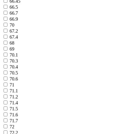
66.45
66.5
66.7
66.9
70
67.2
67.4
68
69
70.1
70.3
70.4
70.5
70.6
71
71.1
71.2
71.4
71.5
71.6
71.7
72
72.2